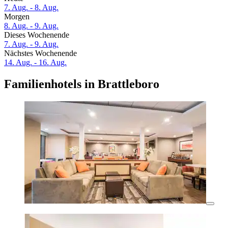
7. Aug. - 8. Aug.
Morgen
8. Aug. - 9. Aug.
Dieses Wochenende
7. Aug. - 9. Aug.
Nächstes Wochenende
14. Aug. - 16. Aug.
Familienhotels in Brattleboro