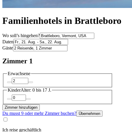
Familienhotels in Brattleboro
Wo soll’s hingehen?
Daten
Gäste
Zimmer 1
Erwachsene
Kinder
Alter: 0 bis 17 J.
Zimmer hinzufügen
Du musst 9 oder mehr Zimmer buchen?
Übernehmen
Ich reise geschäftlich