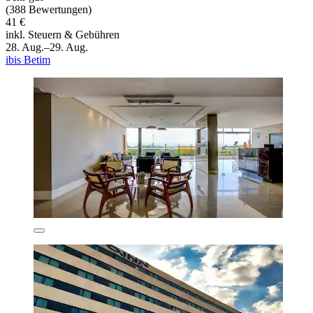
(388 Bewertungen)
41 €
inkl. Steuern & Gebühren
28. Aug.–29. Aug.
ibis Betim