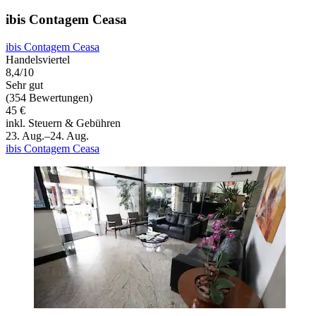
ibis Contagem Ceasa
ibis Contagem Ceasa
Handelsviertel
8,4/10
Sehr gut
(354 Bewertungen)
45 €
inkl. Steuern & Gebühren
23. Aug.–24. Aug.
ibis Contagem Ceasa