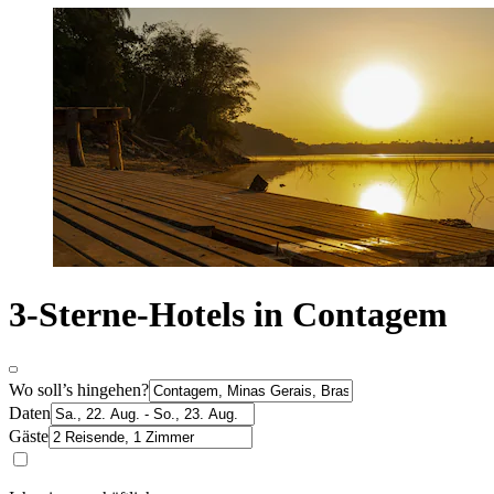
3-Sterne-Hotels in Contagem
Wo soll’s hingehen?
Daten
Gäste