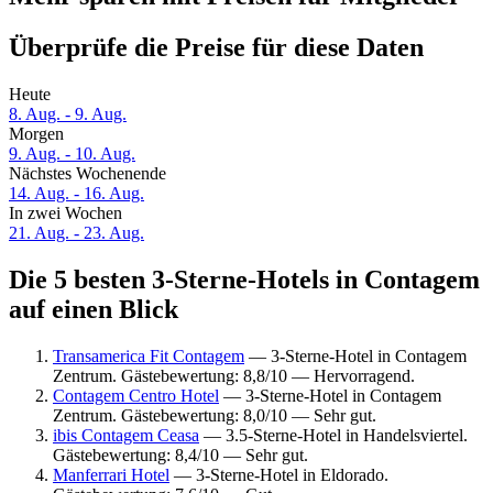
Überprüfe die Preise für diese Daten
Heute
8. Aug. - 9. Aug.
Morgen
9. Aug. - 10. Aug.
Nächstes Wochenende
14. Aug. - 16. Aug.
In zwei Wochen
21. Aug. - 23. Aug.
Die 5 besten 3-Sterne-Hotels in Contagem
auf einen Blick
Transamerica Fit Contagem
— 3-Sterne-Hotel in Contagem
Zentrum. Gästebewertung: 8,8/10 — Hervorragend.
Contagem Centro Hotel
— 3-Sterne-Hotel in Contagem
Zentrum. Gästebewertung: 8,0/10 — Sehr gut.
ibis Contagem Ceasa
— 3.5-Sterne-Hotel in Handelsviertel.
Gästebewertung: 8,4/10 — Sehr gut.
Manferrari Hotel
— 3-Sterne-Hotel in Eldorado.