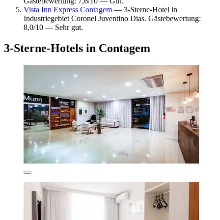
Gästebewertung: 7,6/10 — Gut.
Vista Inn Express Contagem
— 3-Sterne-Hotel in
Industriegebiet Coronel Juventino Dias. Gästebewertung:
8,0/10 — Sehr gut.
3-Sterne-Hotels in Contagem