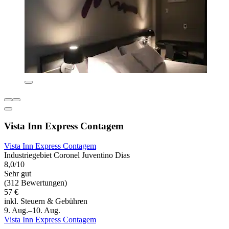
Vista Inn Express Contagem
Vista Inn Express Contagem
Industriegebiet Coronel Juventino Dias
8,0/10
Sehr gut
(312 Bewertungen)
57 €
inkl. Steuern & Gebühren
9. Aug.–10. Aug.
Vista Inn Express Contagem