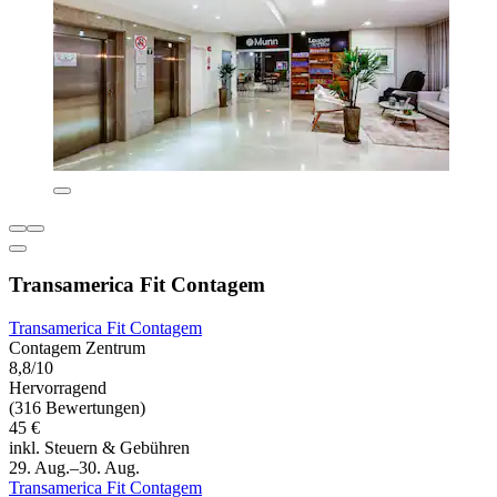
Transamerica Fit Contagem
Transamerica Fit Contagem
Contagem Zentrum
8,8/10
Hervorragend
(316 Bewertungen)
45 €
inkl. Steuern & Gebühren
29. Aug.–30. Aug.
Transamerica Fit Contagem