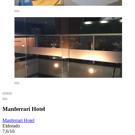
Manferrari Hotel
Manferrari Hotel
Eldorado
7,6/10