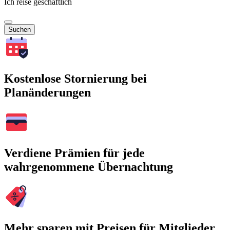
Ich reise geschäftlich
Suchen
Kostenlose Stornierung bei
Planänderungen
Verdiene Prämien für jede
wahrgenommene Übernachtung
Mehr sparen mit Preisen für Mitglieder