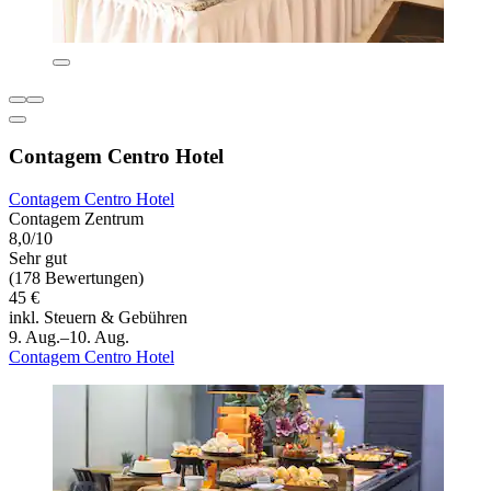
Contagem Centro Hotel
Contagem Centro Hotel
Contagem Zentrum
8,0/10
Sehr gut
(178 Bewertungen)
45 €
inkl. Steuern & Gebühren
9. Aug.–10. Aug.
Contagem Centro Hotel