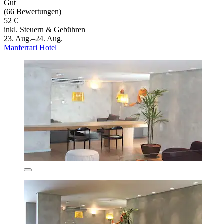
Gut
(66 Bewertungen)
52 €
inkl. Steuern & Gebühren
23. Aug.–24. Aug.
Manferrari Hotel