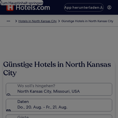
Zum Hauptinhalt springen
App herunterladen
Hotels in North Kansas City
Günstige Hotels in North Kansas City
Günstige Hotels in North Kansas
City
Wo soll’s hingehen?
North Kansas City, Missouri, USA
Daten
Do., 20. Aug. - Fr., 21. Aug.
Gäste