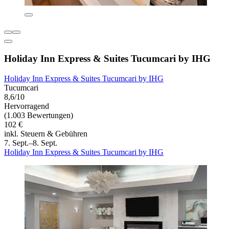
Holiday Inn Express & Suites Tucumcari by IHG
Holiday Inn Express & Suites Tucumcari by IHG
Tucumcari
8,6/10
Hervorragend
(1.003 Bewertungen)
102 €
inkl. Steuern & Gebühren
7. Sept.–8. Sept.
Holiday Inn Express & Suites Tucumcari by IHG