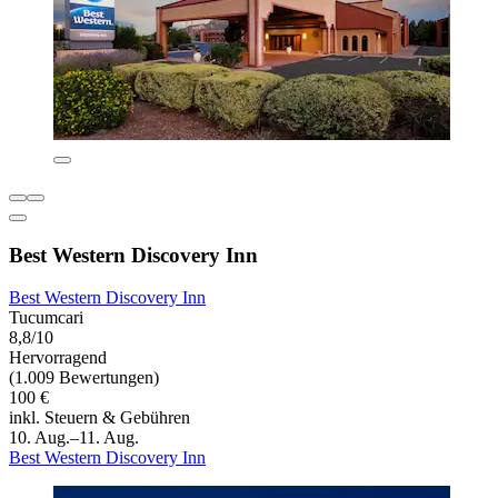
Best Western Discovery Inn
Best Western Discovery Inn
Tucumcari
8,8/10
Hervorragend
(1.009 Bewertungen)
100 €
inkl. Steuern & Gebühren
10. Aug.–11. Aug.
Best Western Discovery Inn