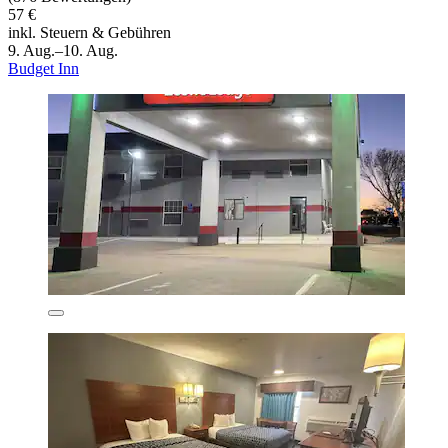
57 €
inkl. Steuern & Gebühren
9. Aug.–10. Aug.
Budget Inn