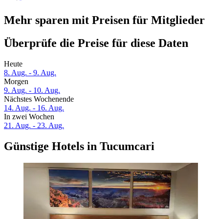
Mehr sparen mit Preisen für Mitglieder
Überprüfe die Preise für diese Daten
Heute
8. Aug. - 9. Aug.
Morgen
9. Aug. - 10. Aug.
Nächstes Wochenende
14. Aug. - 16. Aug.
In zwei Wochen
21. Aug. - 23. Aug.
Günstige Hotels in Tucumcari