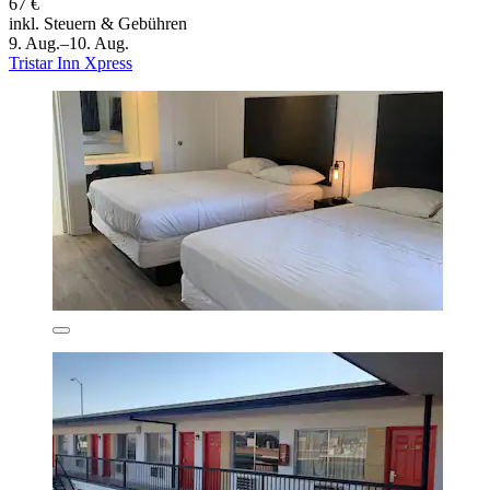
67 €
inkl. Steuern & Gebühren
9. Aug.–10. Aug.
Tristar Inn Xpress