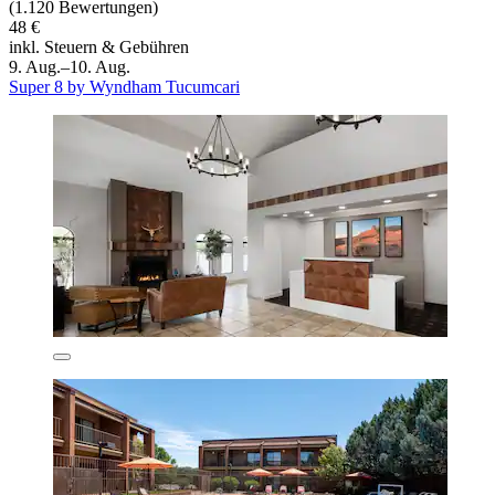
(1.120 Bewertungen)
48 €
inkl. Steuern & Gebühren
9. Aug.–10. Aug.
Super 8 by Wyndham Tucumcari