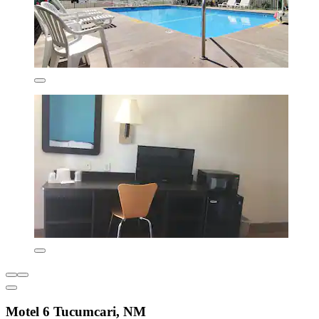
Motel 6 Tucumcari, NM