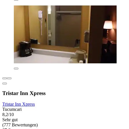
Tristar Inn Xpress
Tristar Inn Xpress
Tucumcari
8,2/10
Sehr gut
(777 Bewertungen)