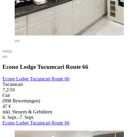
Econo Lodge Tucumcari Route 66
Econo Lodge Tucumcari Route 66
Tucumcari
7,2/10
Gut
(998 Bewertungen)
47 €
inkl. Steuern & Gebühren
6. Sept.–7. Sept.
Econo Lodge Tucumcari Route 66