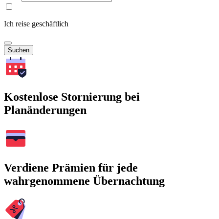
Ich reise geschäftlich
Suchen
Kostenlose Stornierung bei
Planänderungen
Verdiene Prämien für jede
wahrgenommene Übernachtung