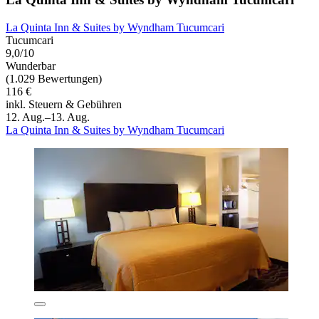
La Quinta Inn & Suites by Wyndham Tucumcari
Tucumcari
9,0/10
Wunderbar
(1.029 Bewertungen)
116 €
inkl. Steuern & Gebühren
12. Aug.–13. Aug.
La Quinta Inn & Suites by Wyndham Tucumcari