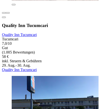
Quality Inn Tucumcari
Quality Inn Tucumcari
Tucumcari
7,0/10
Gut
(1.005 Bewertungen)
58 €
inkl. Steuern & Gebühren
29. Aug.–30. Aug.
Quality Inn Tucumcari