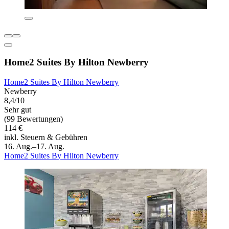
Home2 Suites By Hilton Newberry
Home2 Suites By Hilton Newberry
Newberry
8,4/10
Sehr gut
(99 Bewertungen)
114 €
inkl. Steuern & Gebühren
16. Aug.–17. Aug.
Home2 Suites By Hilton Newberry