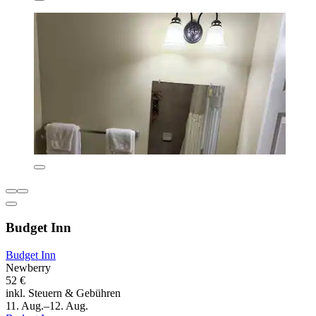
Budget Inn
Budget Inn
Newberry
52 €
inkl. Steuern & Gebühren
11. Aug.–12. Aug.