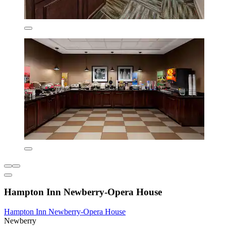
Hampton Inn Newberry-Opera House
Hampton Inn Newberry-Opera House
Newberry