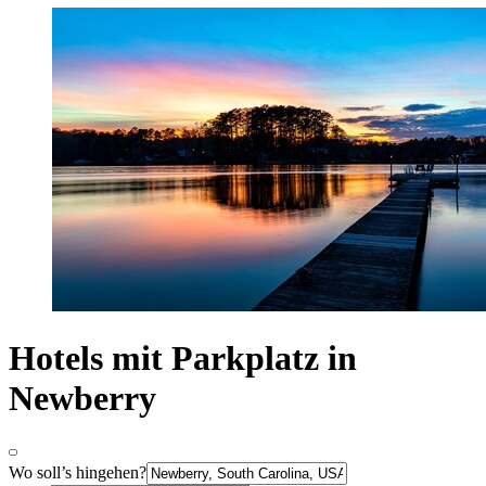
Hotels mit Parkplatz in
Newberry
Wo soll’s hingehen?