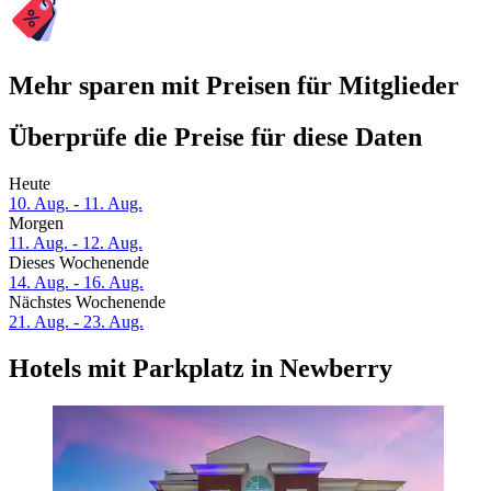
Mehr sparen mit Preisen für Mitglieder
Überprüfe die Preise für diese Daten
Heute
10. Aug. - 11. Aug.
Morgen
11. Aug. - 12. Aug.
Dieses Wochenende
14. Aug. - 16. Aug.
Nächstes Wochenende
21. Aug. - 23. Aug.
Hotels mit Parkplatz in Newberry