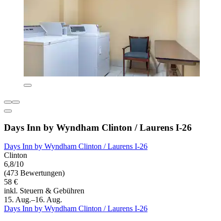
Days Inn by Wyndham Clinton / Laurens I-26
Days Inn by Wyndham Clinton / Laurens I-26
Clinton
6,8/10
(473 Bewertungen)
58 €
inkl. Steuern & Gebühren
15. Aug.–16. Aug.
Days Inn by Wyndham Clinton / Laurens I-26