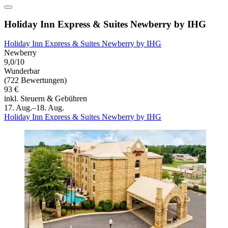
Holiday Inn Express & Suites Newberry by IHG
Holiday Inn Express & Suites Newberry by IHG
Newberry
9,0/10
Wunderbar
(722 Bewertungen)
93 €
inkl. Steuern & Gebühren
17. Aug.–18. Aug.
Holiday Inn Express & Suites Newberry by IHG