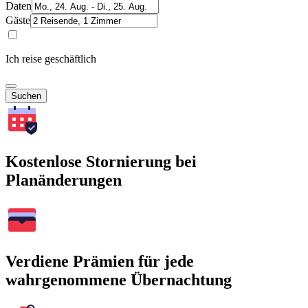
Daten
Gäste
Ich reise geschäftlich
Suchen
Kostenlose Stornierung bei
Planänderungen
Verdiene Prämien für jede
wahrgenommene Übernachtung