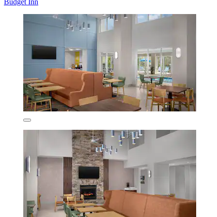
Budget Inn