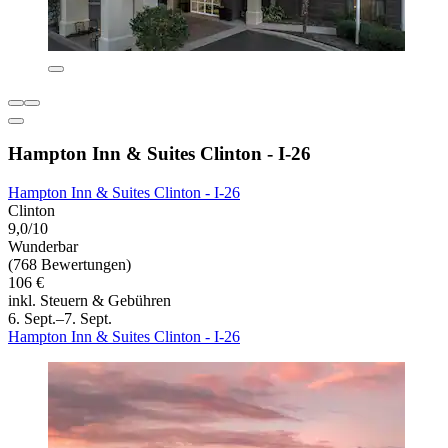
Hampton Inn & Suites Clinton - I-26
Hampton Inn & Suites Clinton - I-26
Clinton
9,0/10
Wunderbar
(768 Bewertungen)
106 €
inkl. Steuern & Gebühren
6. Sept.–7. Sept.
Hampton Inn & Suites Clinton - I-26