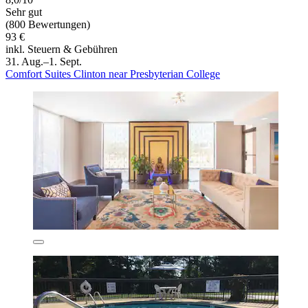
Sehr gut
(800 Bewertungen)
93 €
inkl. Steuern & Gebühren
31. Aug.–1. Sept.
Comfort Suites Clinton near Presbyterian College