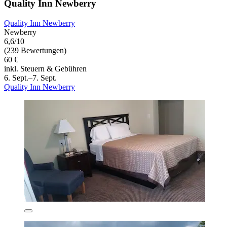
Quality Inn Newberry
Quality Inn Newberry
Newberry
6,6/10
(239 Bewertungen)
60 €
inkl. Steuern & Gebühren
6. Sept.–7. Sept.
Quality Inn Newberry