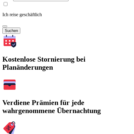
Ich reise geschäftlich
Suchen
Kostenlose Stornierung bei
Planänderungen
Verdiene Prämien für jede
wahrgenommene Übernachtung