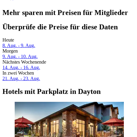
Mehr sparen mit Preisen für Mitglieder
Überprüfe die Preise für diese Daten
Heute
8. Aug. - 9. Aug.
Morgen
9. Aug. - 10. Aug.
Nächstes Wochenende
14. Aug. - 16. Aug.
In zwei Wochen
21. Aug. - 23. Aug.
Hotels mit Parkplatz in Dayton