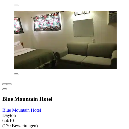
Blue Mountain Hotel
Blue Mountain Hotel
Dayton
6,4/10
(170 Bewertungen)