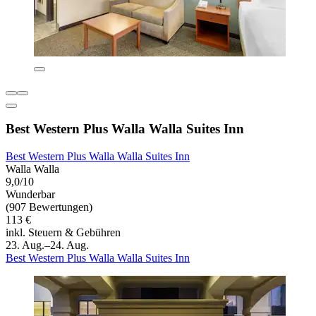
Best Western Plus Walla Walla Suites Inn
Best Western Plus Walla Walla Suites Inn
Walla Walla
9,0/10
Wunderbar
(907 Bewertungen)
113 €
inkl. Steuern & Gebühren
23. Aug.–24. Aug.
Best Western Plus Walla Walla Suites Inn