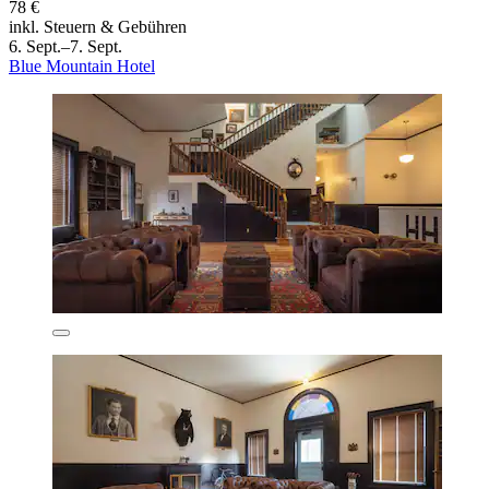
78 €
inkl. Steuern & Gebühren
6. Sept.–7. Sept.
Blue Mountain Hotel