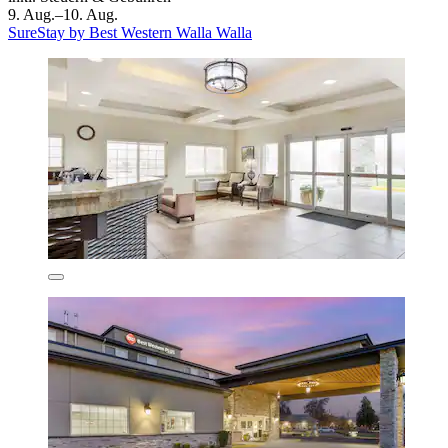
9. Aug.–10. Aug.
SureStay by Best Western Walla Walla