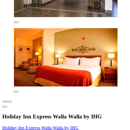
Holiday Inn Express Walla Walla by IHG
Holiday Inn Express Walla Walla by IHG