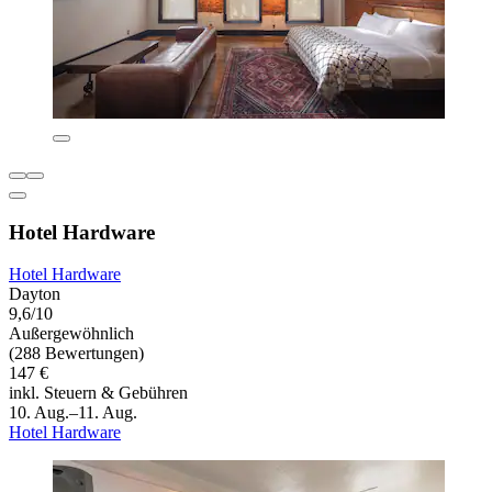
Hotel Hardware
Hotel Hardware
Dayton
9,6/10
Außergewöhnlich
(288 Bewertungen)
147 €
inkl. Steuern & Gebühren
10. Aug.–11. Aug.
Hotel Hardware