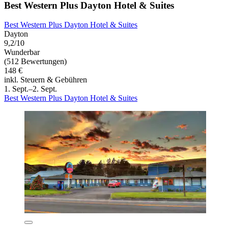
Best Western Plus Dayton Hotel & Suites
Best Western Plus Dayton Hotel & Suites
Dayton
9,2/10
Wunderbar
(512 Bewertungen)
148 €
inkl. Steuern & Gebühren
1. Sept.–2. Sept.
Best Western Plus Dayton Hotel & Suites