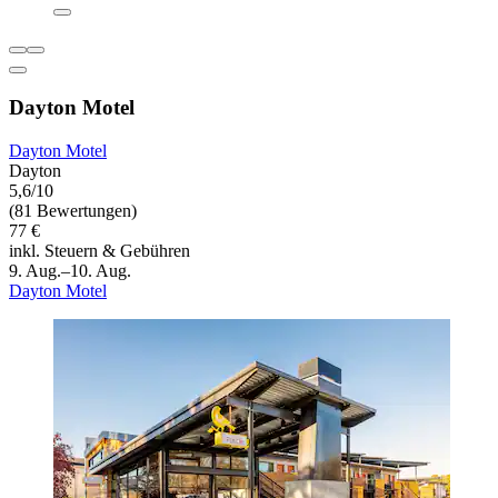
Dayton Motel
Dayton Motel
Dayton
5,6/10
(81 Bewertungen)
77 €
inkl. Steuern & Gebühren
9. Aug.–10. Aug.
Dayton Motel