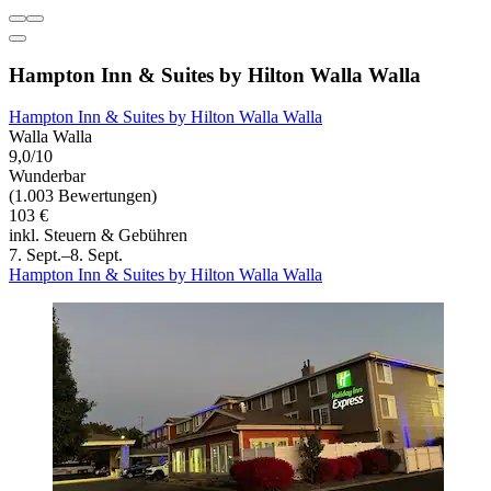
Hampton Inn & Suites by Hilton Walla Walla
Hampton Inn & Suites by Hilton Walla Walla
Walla Walla
9,0/10
Wunderbar
(1.003 Bewertungen)
103 €
inkl. Steuern & Gebühren
7. Sept.–8. Sept.
Hampton Inn & Suites by Hilton Walla Walla