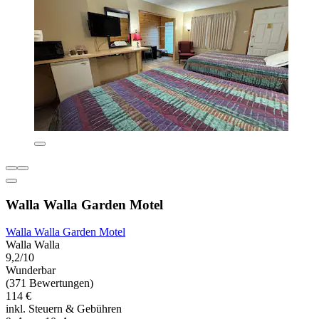
Walla Walla Garden Motel
Walla Walla Garden Motel
Walla Walla
9,2/10
Wunderbar
(371 Bewertungen)
114 €
inkl. Steuern & Gebühren