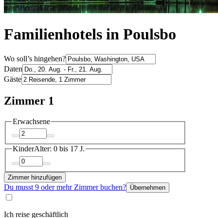
Familienhotels in Poulsbo
Wo soll’s hingehen?
Daten
Gäste
Zimmer 1
Erwachsene
Kinder
Alter: 0 bis 17 J.
Zimmer hinzufügen
Du musst 9 oder mehr Zimmer buchen?
Übernehmen
Ich reise geschäftlich