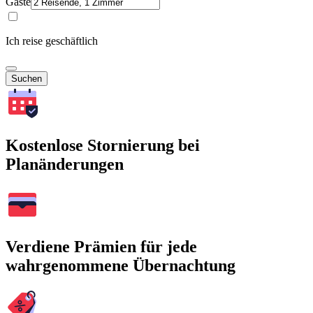
Gäste
Ich reise geschäftlich
Suchen
Kostenlose Stornierung bei
Planänderungen
Verdiene Prämien für jede
wahrgenommene Übernachtung