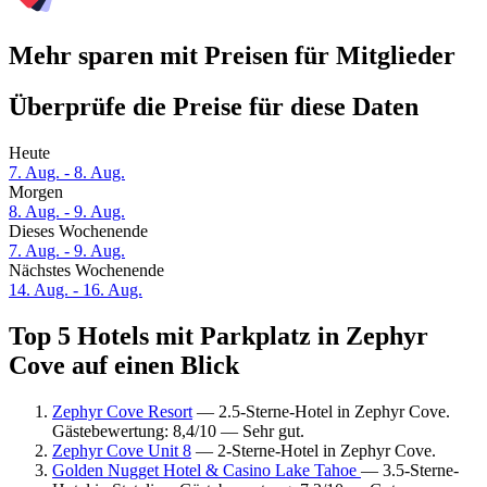
Mehr sparen mit Preisen für Mitglieder
Überprüfe die Preise für diese Daten
Heute
7. Aug. - 8. Aug.
Morgen
8. Aug. - 9. Aug.
Dieses Wochenende
7. Aug. - 9. Aug.
Nächstes Wochenende
14. Aug. - 16. Aug.
Top 5 Hotels mit Parkplatz in Zephyr
Cove auf einen Blick
Zephyr Cove Resort
— 2.5-Sterne-Hotel in Zephyr Cove.
Gästebewertung: 8,4/10 — Sehr gut.
Zephyr Cove Unit 8
— 2-Sterne-Hotel in Zephyr Cove.
Golden Nugget Hotel & Casino Lake Tahoe
— 3.5-Sterne-