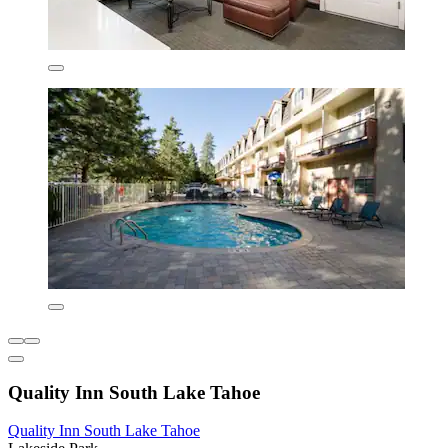
Quality Inn South Lake Tahoe
Quality Inn South Lake Tahoe