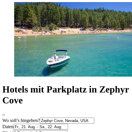
Hotels mit Parkplatz in Zephyr
Cove
Wo soll’s hingehen?
Daten