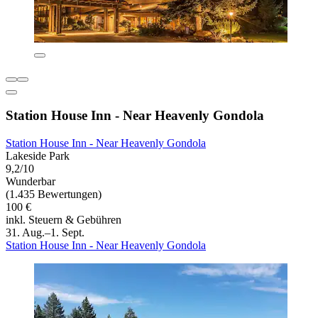
Station House Inn - Near Heavenly Gondola
Station House Inn - Near Heavenly Gondola
Lakeside Park
9,2/10
Wunderbar
(1.435 Bewertungen)
100 €
inkl. Steuern & Gebühren
31. Aug.–1. Sept.
Station House Inn - Near Heavenly Gondola