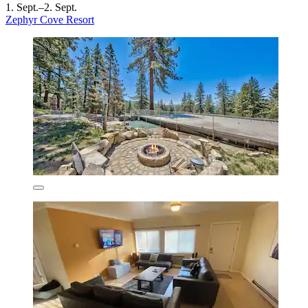
1. Sept.–2. Sept.
Zephyr Cove Resort