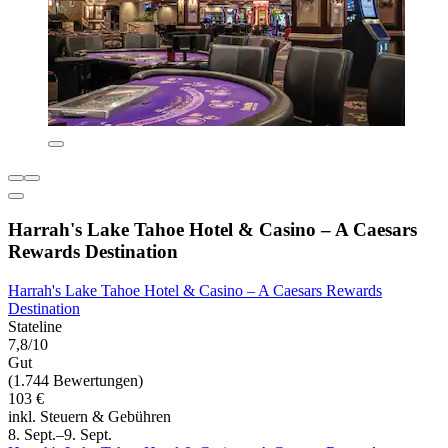
Harrah's Lake Tahoe Hotel & Casino – A Caesars
Rewards Destination
Harrah's Lake Tahoe Hotel & Casino – A Caesars Rewards
Destination
Stateline
7,8/10
Gut
(1.744 Bewertungen)
103 €
inkl. Steuern & Gebühren
8. Sept.–9. Sept.