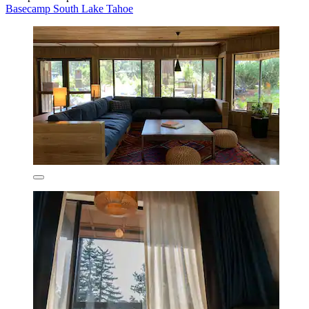
Basecamp South Lake Tahoe