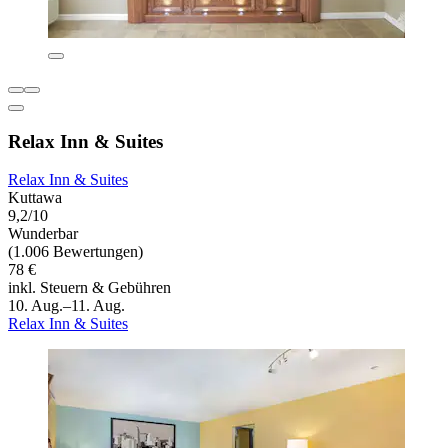
Relax Inn & Suites
Relax Inn & Suites
Kuttawa
9,2/10
Wunderbar
(1.006 Bewertungen)
78 €
inkl. Steuern & Gebühren
10. Aug.–11. Aug.
Relax Inn & Suites