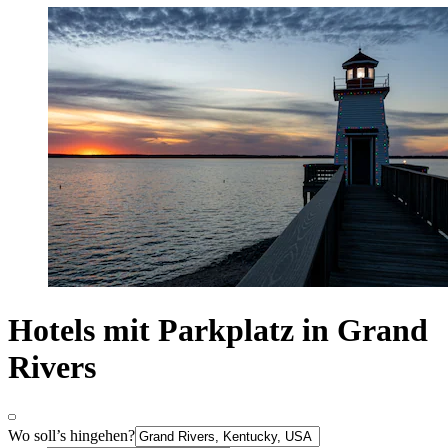
Hotels mit Parkplatz in Grand
Rivers
Wo soll’s hingehen?