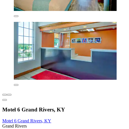
Motel 6 Grand Rivers, KY
Motel 6 Grand Rivers, KY
Grand Rivers