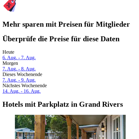
Mehr sparen mit Preisen für Mitglieder
Überprüfe die Preise für diese Daten
Heute
6. Aug. - 7. Aug.
Morgen
7. Aug. - 8. Aug.
Dieses Wochenende
7. Aug. - 9. Aug.
Nächstes Wochenende
14. Aug. - 16. Aug.
Hotels mit Parkplatz in Grand Rivers