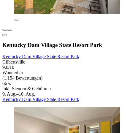
Kentucky Dam Village State Resort Park
Kentucky Dam Village State Resort Park
Gilbertsville
9,0/10
Wunderbar
(1.154 Bewertungen)
66 €
inkl. Steuern & Gebühren
9. Aug.–10. Aug.
Kentucky Dam Village State Resort Park