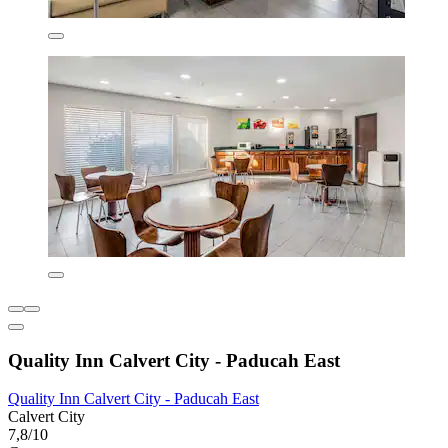
Quality Inn Calvert City - Paducah East
Quality Inn Calvert City - Paducah East
Calvert City
7,8/10