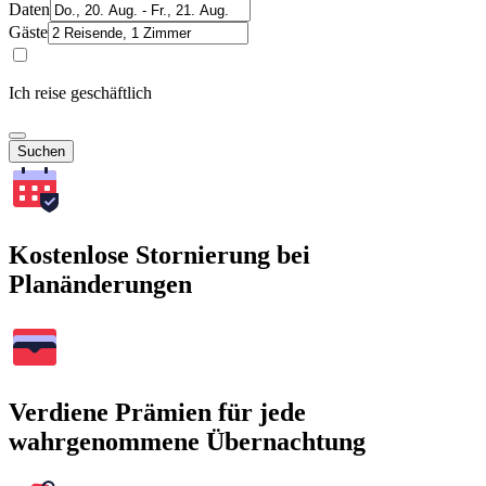
Daten
Gäste
Ich reise geschäftlich
Suchen
Kostenlose Stornierung bei
Planänderungen
Verdiene Prämien für jede
wahrgenommene Übernachtung