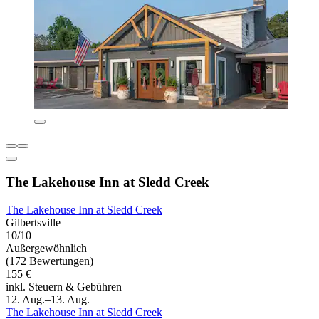
The Lakehouse Inn at Sledd Creek
The Lakehouse Inn at Sledd Creek
Gilbertsville
10/10
Außergewöhnlich
(172 Bewertungen)
155 €
inkl. Steuern & Gebühren
12. Aug.–13. Aug.
The Lakehouse Inn at Sledd Creek