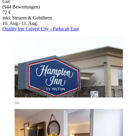
Gut
(944 Bewertungen)
72 €
inkl. Steuern & Gebühren
10. Aug.–11. Aug.
Quality Inn Calvert City - Paducah East