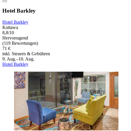
Hotel Barkley
Hotel Barkley
Kuttawa
8,8/10
Hervorragend
(119 Bewertungen)
71 €
inkl. Steuern & Gebühren
9. Aug.–10. Aug.
Hotel Barkley