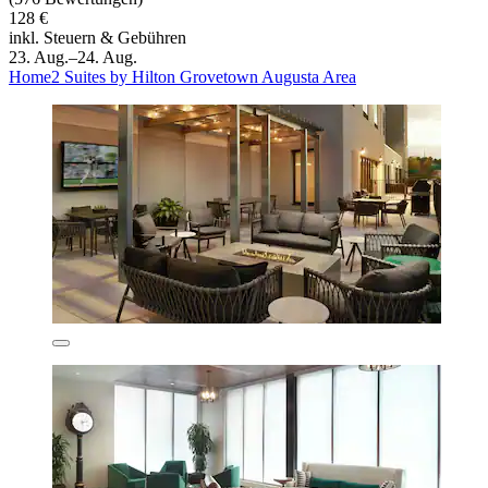
128 €
inkl. Steuern & Gebühren
23. Aug.–24. Aug.
Home2 Suites by Hilton Grovetown Augusta Area