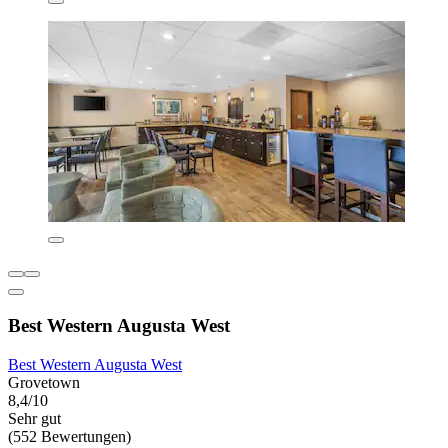
Best Western Augusta West
Best Western Augusta West
Grovetown
8,4/10
Sehr gut
(552 Bewertungen)