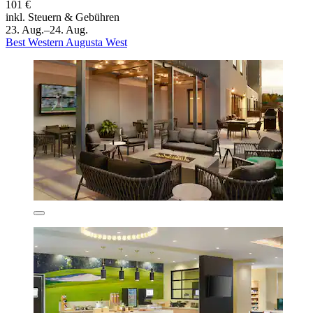
101 €
inkl. Steuern & Gebühren
23. Aug.–24. Aug.
Best Western Augusta West