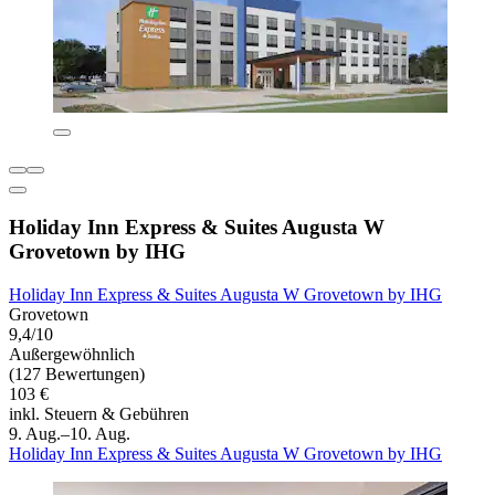
Holiday Inn Express & Suites Augusta W
Grovetown by IHG
Holiday Inn Express & Suites Augusta W Grovetown by IHG
Grovetown
9,4/10
Außergewöhnlich
(127 Bewertungen)
103 €
inkl. Steuern & Gebühren
9. Aug.–10. Aug.
Holiday Inn Express & Suites Augusta W Grovetown by IHG