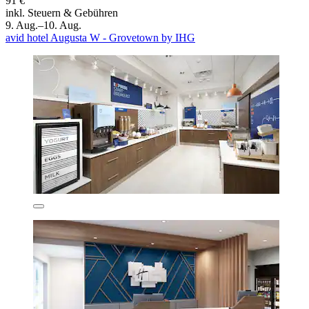
91 €
inkl. Steuern & Gebühren
9. Aug.–10. Aug.
avid hotel Augusta W - Grovetown by IHG