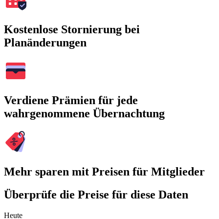
Kostenlose Stornierung bei
Planänderungen
Verdiene Prämien für jede
wahrgenommene Übernachtung
Mehr sparen mit Preisen für Mitglieder
Überprüfe die Preise für diese Daten
Heute