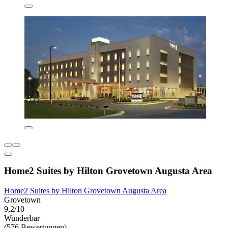
Home2 Suites by Hilton Grovetown Augusta Area
Home2 Suites by Hilton Grovetown Augusta Area
Grovetown
9,2/10
Wunderbar
(576 Bewertungen)