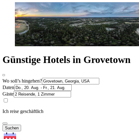
Günstige Hotels in Grovetown
Wo soll’s hingehen?
Daten
Gäste
Ich reise geschäftlich
Suchen