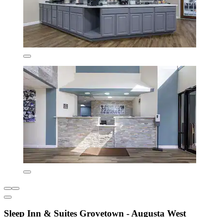
Sleep Inn & Suites Grovetown - Augusta West