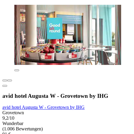
avid hotel Augusta W - Grovetown by IHG
avid hotel Augusta W - Grovetown by IHG
Grovetown
9,2/10
Wunderbar
(1.006 Bewertungen)