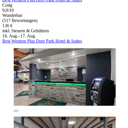
Craig
9,0/10
Wunderbar
(517 Bewertungen)
136 €
inkl. Steuern & Gebühren
16. Aug.–17. Aug.
Best Western Plus Deer Park Hotel & Suites