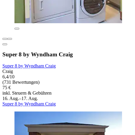
Super 8 by Wyndham Craig
Super 8 by Wyndham Craig
Craig
6,4/10
(731 Bewertungen)
75 €
inkl. Steuern & Gebühren
16. Aug.–17. Aug.
Super 8 by Wyndham Craig