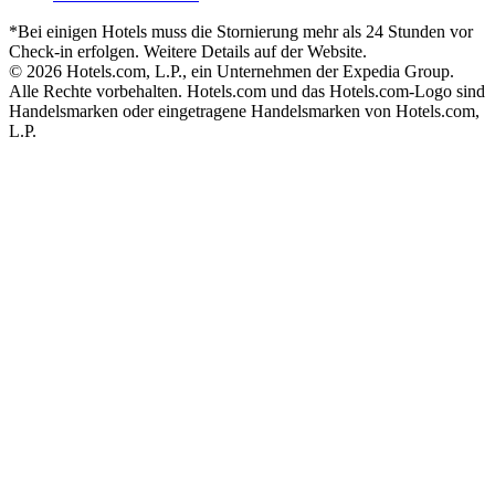
*Bei einigen Hotels muss die Stornierung mehr als 24 Stunden vor
Check-in erfolgen. Weitere Details auf der Website.
© 2026 Hotels.com, L.P., ein Unternehmen der Expedia Group.
Alle Rechte vorbehalten. Hotels.com und das Hotels.com-Logo sind
Handelsmarken oder eingetragene Handelsmarken von Hotels.com,
L.P.