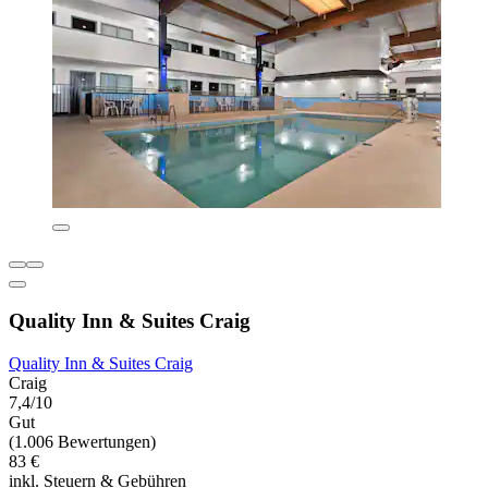
Quality Inn & Suites Craig
Quality Inn & Suites Craig
Craig
7,4/10
Gut
(1.006 Bewertungen)
83 €
inkl. Steuern & Gebühren