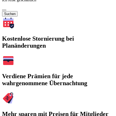
Suchen
Kostenlose Stornierung bei
Planänderungen
Verdiene Prämien für jede
wahrgenommene Übernachtung
Mehr sparen mit Preisen für Mitglieder