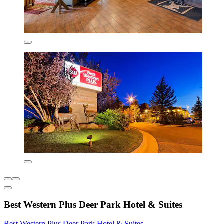
Best Western Plus Deer Park Hotel & Suites
Best Western Plus Deer Park Hotel & Suites