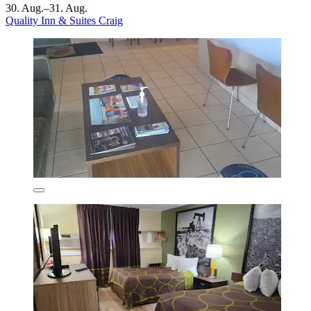
30. Aug.–31. Aug.
Quality Inn & Suites Craig