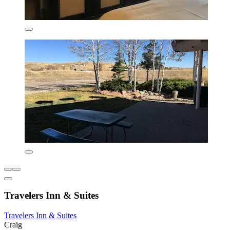
Travelers Inn & Suites
Travelers Inn & Suites
Craig