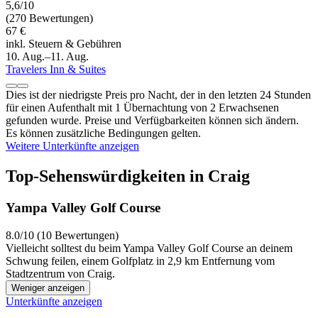
5,6/10
(270 Bewertungen)
67 €
inkl. Steuern & Gebühren
10. Aug.–11. Aug.
Travelers Inn & Suites
Dies ist der niedrigste Preis pro Nacht, der in den letzten 24 Stunden
für einen Aufenthalt mit 1 Übernachtung von 2 Erwachsenen
gefunden wurde. Preise und Verfügbarkeiten können sich ändern.
Es können zusätzliche Bedingungen gelten.
Weitere Unterkünfte anzeigen
Top-Sehenswürdigkeiten in Craig
Yampa Valley Golf Course
8.0/10 (10 Bewertungen)
Vielleicht solltest du beim Yampa Valley Golf Course an deinem
Schwung feilen, einem Golfplatz in 2,9 km Entfernung vom
Stadtzentrum von Craig.
Weniger anzeigen
Unterkünfte anzeigen