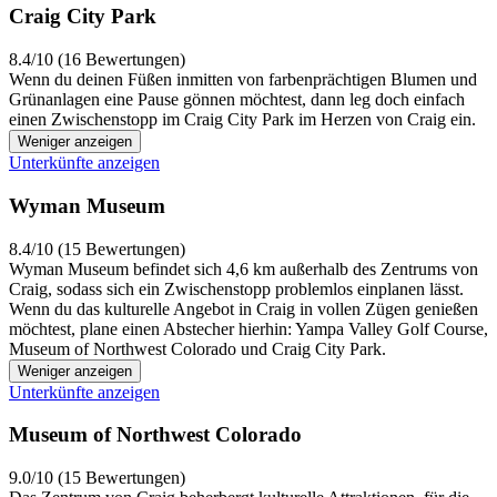
Craig City Park
8.4/10 (16 Bewertungen)
Wenn du deinen Füßen inmitten von farbenprächtigen Blumen und
Grünanlagen eine Pause gönnen möchtest, dann leg doch einfach
einen Zwischenstopp im Craig City Park im Herzen von Craig ein.
Weniger anzeigen
Unterkünfte anzeigen
Wyman Museum
8.4/10 (15 Bewertungen)
Wyman Museum befindet sich 4,6 km außerhalb des Zentrums von
Craig, sodass sich ein Zwischenstopp problemlos einplanen lässt.
Wenn du das kulturelle Angebot in Craig in vollen Zügen genießen
möchtest, plane einen Abstecher hierhin: Yampa Valley Golf Course,
Museum of Northwest Colorado und Craig City Park.
Weniger anzeigen
Unterkünfte anzeigen
Museum of Northwest Colorado
9.0/10 (15 Bewertungen)