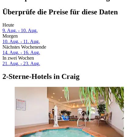
Überprüfe die Preise für diese Daten
Heute
9. Aug. - 10. Aug.
Morgen
10. Aug. - 11. Aug.
Nächstes Wochenende
14. Aug. - 16. Aug.
In zwei Wochen
21. Aug. - 23. Aug.
2-Sterne-Hotels in Craig