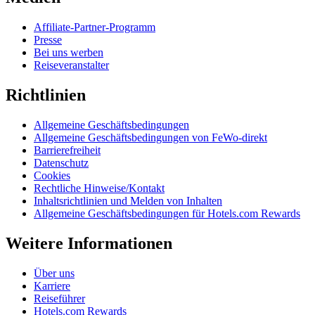
Affiliate-Partner-Programm
Presse
Bei uns werben
Reiseveranstalter
Richtlinien
Allgemeine Geschäftsbedingungen
Allgemeine Geschäftsbedingungen von FeWo-direkt
Barrierefreiheit
Datenschutz
Cookies
Rechtliche Hinweise/Kontakt
Inhaltsrichtlinien und Melden von Inhalten
Allgemeine Geschäftsbedingungen für Hotels.com Rewards
Weitere Informationen
Über uns
Karriere
Reiseführer
Hotels.com Rewards