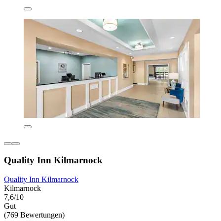
Quality Inn Kilmarnock
Quality Inn Kilmarnock
Kilmarnock
7,6/10
Gut
(769 Bewertungen)