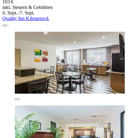
103 €
inkl. Steuern & Gebühren
6. Sept.–7. Sept.
Quality Inn Kilmarnock