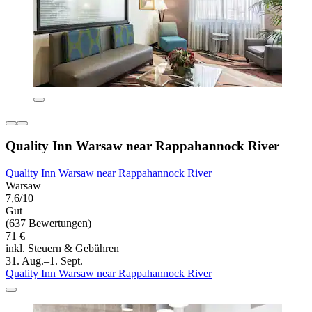
Quality Inn Warsaw near Rappahannock River
Quality Inn Warsaw near Rappahannock River
Warsaw
7,6/10
Gut
(637 Bewertungen)
71 €
inkl. Steuern & Gebühren
31. Aug.–1. Sept.
Quality Inn Warsaw near Rappahannock River