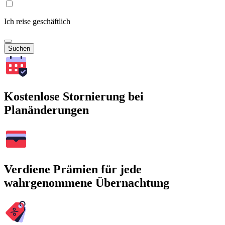
Ich reise geschäftlich
Suchen
Kostenlose Stornierung bei
Planänderungen
Verdiene Prämien für jede
wahrgenommene Übernachtung