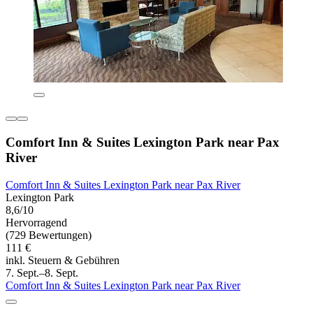
Comfort Inn & Suites Lexington Park near Pax
River
Comfort Inn & Suites Lexington Park near Pax River
Lexington Park
8,6/10
Hervorragend
(729 Bewertungen)
111 €
inkl. Steuern & Gebühren
7. Sept.–8. Sept.
Comfort Inn & Suites Lexington Park near Pax River