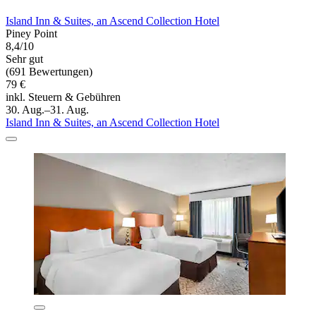
Island Inn & Suites, an Ascend Collection Hotel
Piney Point
8,4/10
Sehr gut
(691 Bewertungen)
79 €
inkl. Steuern & Gebühren
30. Aug.–31. Aug.
Island Inn & Suites, an Ascend Collection Hotel