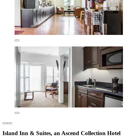
Island Inn & Suites, an Ascend Collection Hotel