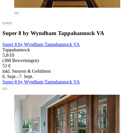
Super 8 by Wyndham Tappahannock VA
Super 8 by Wyndham Tappahannock VA
Tappahannock
5,8/10
(388 Bewertungen)
53 €
inkl. Steuern & Gebühren
6. Sept.–7. Sept.
Super 8 by Wyndham Tappahannock VA