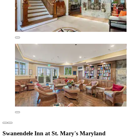
Swanendele Inn at St. Mary's Maryland