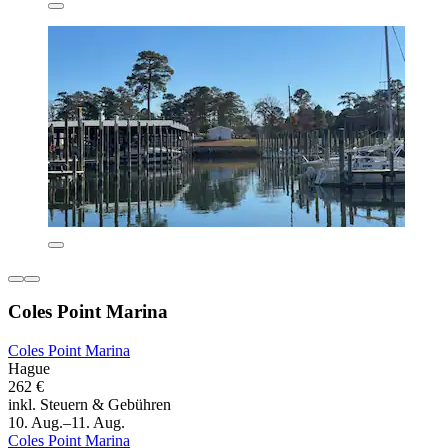
Coles Point Marina
Coles Point Marina
Hague
262 €
inkl. Steuern & Gebühren
10. Aug.–11. Aug.
Coles Point Marina