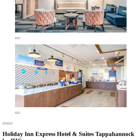
Holiday Inn Express Hotel & Suites Tappahannock