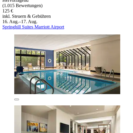
Hervorragend
(1.015 Bewertungen)
125 €
inkl. Steuern & Gebühren
16. Aug.–17. Aug.
Springhill Suites Marriott Airport