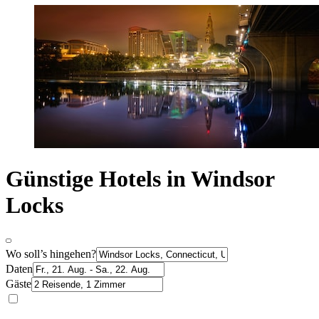
Günstige Hotels in Windsor
Locks
Wo soll’s hingehen?
Daten
Gäste