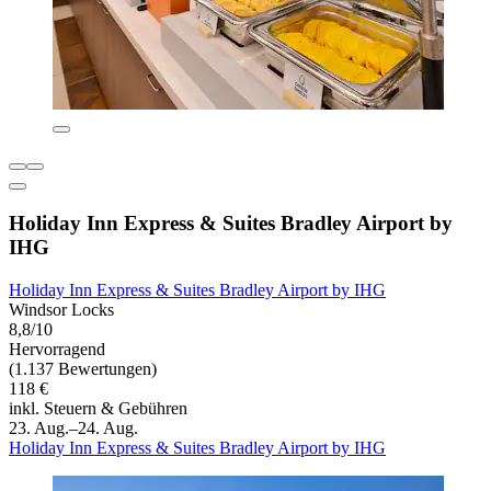
Holiday Inn Express & Suites Bradley Airport by
IHG
Holiday Inn Express & Suites Bradley Airport by IHG
Windsor Locks
8,8/10
Hervorragend
(1.137 Bewertungen)
118 €
inkl. Steuern & Gebühren
23. Aug.–24. Aug.
Holiday Inn Express & Suites Bradley Airport by IHG