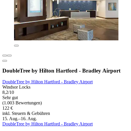
DoubleTree by Hilton Hartford - Bradley Airport
DoubleTree by Hilton Hartford - Bradley Airport
Windsor Locks
8,2/10
Sehr gut
(1.003 Bewertungen)
122 €
inkl. Steuern & Gebühren
15. Aug.–16. Aug.
DoubleTree by Hilton Hartford - Bradley Airport