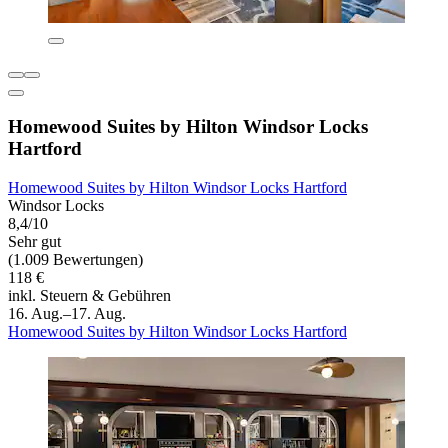
Homewood Suites by Hilton Windsor Locks
Hartford
Homewood Suites by Hilton Windsor Locks Hartford
Windsor Locks
8,4/10
Sehr gut
(1.009 Bewertungen)
118 €
inkl. Steuern & Gebühren
16. Aug.–17. Aug.
Homewood Suites by Hilton Windsor Locks Hartford