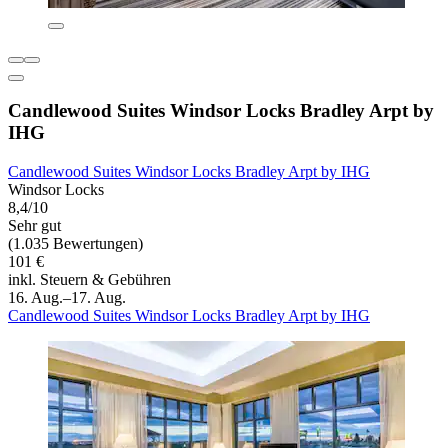
Candlewood Suites Windsor Locks Bradley Arpt by
IHG
Candlewood Suites Windsor Locks Bradley Arpt by IHG
Windsor Locks
8,4/10
Sehr gut
(1.035 Bewertungen)
101 €
inkl. Steuern & Gebühren
16. Aug.–17. Aug.
Candlewood Suites Windsor Locks Bradley Arpt by IHG