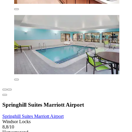
Springhill Suites Marriott Airport
Springhill Suites Marriott Airport
Windsor Locks
8,8/10