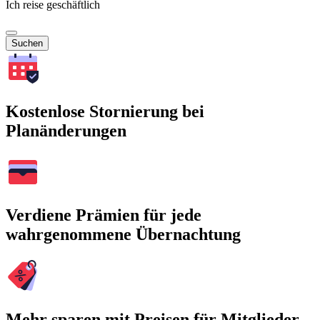
Ich reise geschäftlich
Suchen
Kostenlose Stornierung bei
Planänderungen
Verdiene Prämien für jede
wahrgenommene Übernachtung
Mehr sparen mit Preisen für Mitglieder