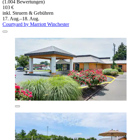
(1.004 Bewertungen)
103 €
inkl. Steuern & Gebühren
17. Aug.–18. Aug.
Courtyard by Marriott Winchester