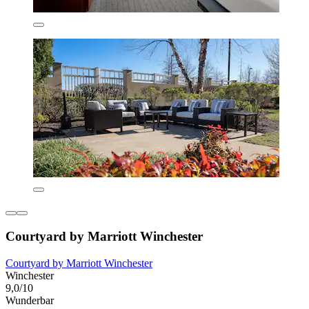
Courtyard by Marriott Winchester
Courtyard by Marriott Winchester
Winchester
9,0/10
Wunderbar