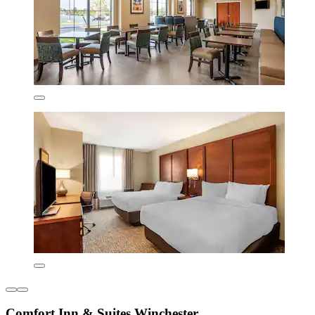
Comfort Inn & Suites Winchester