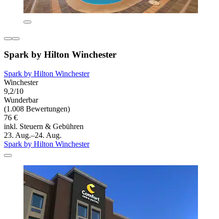
Spark by Hilton Winchester
Spark by Hilton Winchester
Winchester
9,2/10
Wunderbar
(1.008 Bewertungen)
76 €
inkl. Steuern & Gebühren
23. Aug.–24. Aug.
Spark by Hilton Winchester