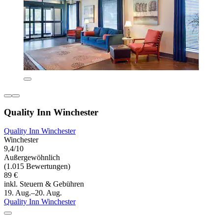
Quality Inn Winchester
Quality Inn Winchester
Winchester
9,4/10
Außergewöhnlich
(1.015 Bewertungen)
89 €
inkl. Steuern & Gebühren
19. Aug.–20. Aug.
Quality Inn Winchester