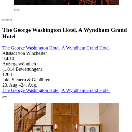
The George Washington Hotel, A Wyndham Grand
Hotel
The George Washington Hotel, A Wyndham Grand Hotel
Altstadt von Winchester
9,4/10
Außergewöhnlich
(1.014 Bewertungen)
120 €
inkl. Steuern & Gebühren
23. Aug.–24. Aug.
The George Washington Hotel, A Wyndham Grand Hotel