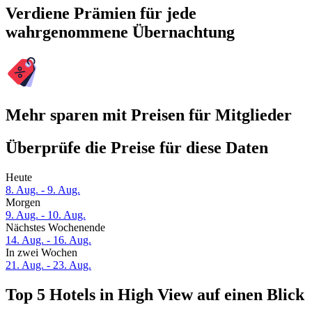
Verdiene Prämien für jede
wahrgenommene Übernachtung
Mehr sparen mit Preisen für Mitglieder
Überprüfe die Preise für diese Daten
Heute
8. Aug. - 9. Aug.
Morgen
9. Aug. - 10. Aug.
Nächstes Wochenende
14. Aug. - 16. Aug.
In zwei Wochen
21. Aug. - 23. Aug.
Top 5 Hotels in High View auf einen Blick