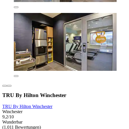
TRU By Hilton Winchester
TRU By Hilton Winchester
Winchester
9,2/10
Wunderbar
(1.011 Bewertungen)