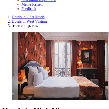
Meine Reisen
Feedback
Hotels in USA
Hotels
Hotels in West Virginia
Hotels in High View