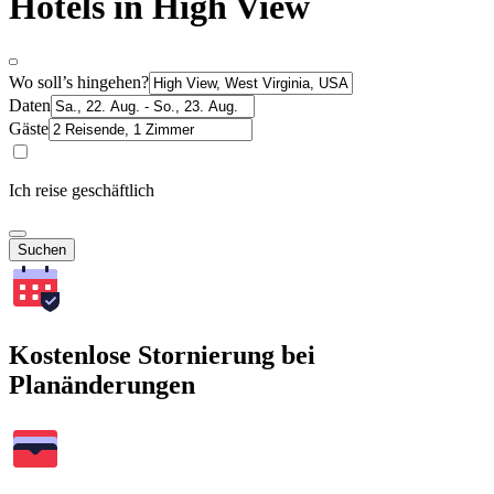
Hotels in High View
Wo soll’s hingehen?
Daten
Gäste
Ich reise geschäftlich
Suchen
Kostenlose Stornierung bei
Planänderungen