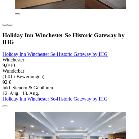
Holiday Inn Winchester Se-Historic Gateway by
IHG
Holiday Inn Winchester Se-Historic Gateway by IHG
Winchester
9,0/10
Wunderbar
(1.015 Bewertungen)
92 €
inkl. Steuern & Gebühren
12. Aug.–13. Aug.
Holiday Inn Winchester Se-Historic Gateway by IHG