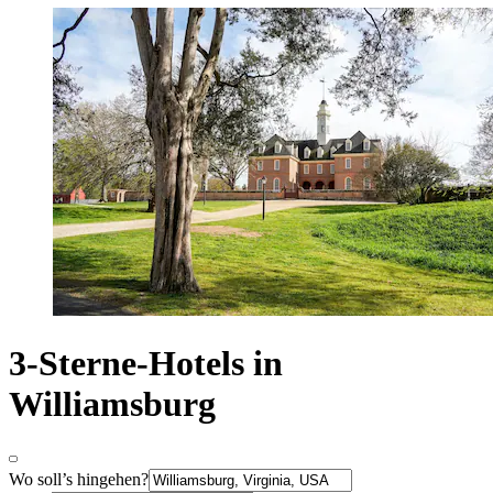
3-Sterne-Hotels in
Williamsburg
Wo soll’s hingehen?