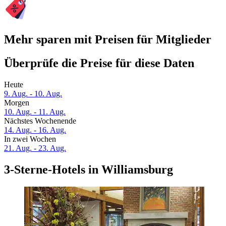
Mehr sparen mit Preisen für Mitglieder
Überprüfe die Preise für diese Daten
Heute
9. Aug. - 10. Aug.
Morgen
10. Aug. - 11. Aug.
Nächstes Wochenende
14. Aug. - 16. Aug.
In zwei Wochen
21. Aug. - 23. Aug.
3-Sterne-Hotels in Williamsburg