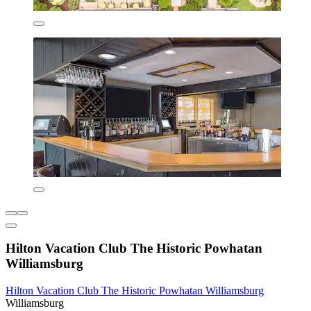
Hilton Vacation Club The Historic Powhatan
Williamsburg
Hilton Vacation Club The Historic Powhatan Williamsburg
Williamsburg