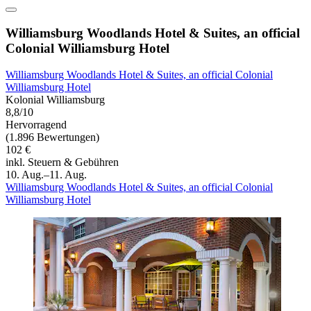
Williamsburg Woodlands Hotel & Suites, an official
Colonial Williamsburg Hotel
Williamsburg Woodlands Hotel & Suites, an official Colonial
Williamsburg Hotel
Kolonial Williamsburg
8,8/10
Hervorragend
(1.896 Bewertungen)
102 €
inkl. Steuern & Gebühren
10. Aug.–11. Aug.
Williamsburg Woodlands Hotel & Suites, an official Colonial
Williamsburg Hotel