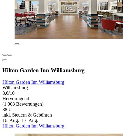
Hilton Garden Inn Williamsburg
Hilton Garden Inn Williamsburg
Williamsburg
8,6/10
Hervorragend
(1.003 Bewertungen)
88 €
inkl. Steuern & Gebühren
16. Aug.–17. Aug.
Hilton Garden Inn Williamsburg