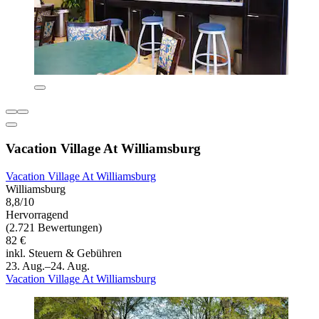
Vacation Village At Williamsburg
Vacation Village At Williamsburg
Williamsburg
8,8/10
Hervorragend
(2.721 Bewertungen)
82 €
inkl. Steuern & Gebühren
23. Aug.–24. Aug.
Vacation Village At Williamsburg