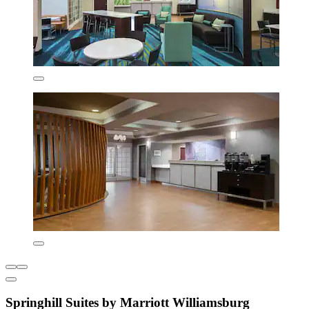
Springhill Suites by Marriott Williamsburg