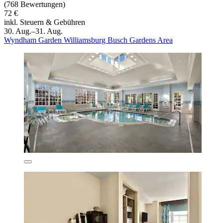
(768 Bewertungen)
72 €
inkl. Steuern & Gebühren
30. Aug.–31. Aug.
Wyndham Garden Williamsburg Busch Gardens Area