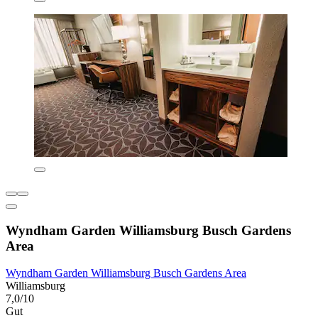
Wyndham Garden Williamsburg Busch Gardens
Area
Wyndham Garden Williamsburg Busch Gardens Area
Williamsburg
7,0/10
Gut