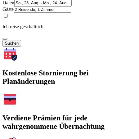
Daten
Gäste
Ich reise geschäftlich
Suchen
Kostenlose Stornierung bei
Planänderungen
Verdiene Prämien für jede
wahrgenommene Übernachtung