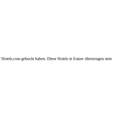
f Hotels.com gebucht haben. Diese Hotels in Eutaw überzeugen stets