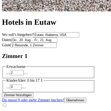
Hotels in Eutaw
Wo soll’s hingehen?
Daten
Gäste
Zimmer 1
Erwachsene
Kinder
Alter: 0 bis 17 J.
Zimmer hinzufügen
Du musst 9 oder mehr Zimmer buchen?
Übernehmen