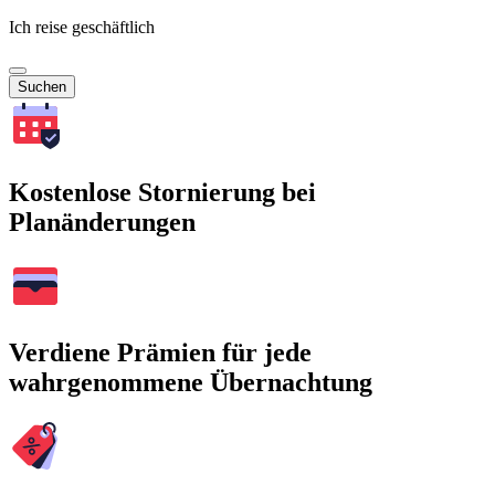
Ich reise geschäftlich
Suchen
Kostenlose Stornierung bei
Planänderungen
Verdiene Prämien für jede
wahrgenommene Übernachtung