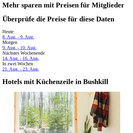
Mehr sparen mit Preisen für Mitglieder
Überprüfe die Preise für diese Daten
Heute
8. Aug. - 9. Aug.
Morgen
9. Aug. - 10. Aug.
Nächstes Wochenende
14. Aug. - 16. Aug.
In zwei Wochen
21. Aug. - 23. Aug.
Hotels mit Küchenzeile in Bushkill