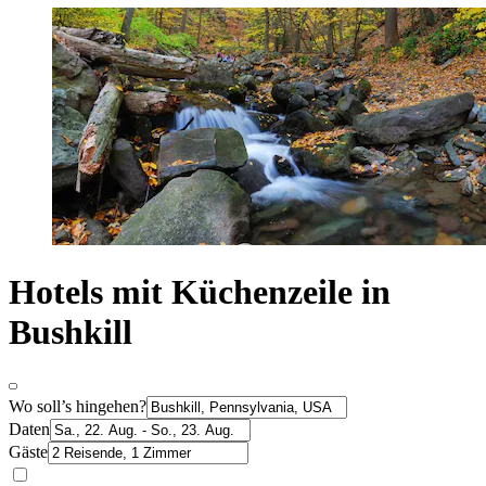
Hotels mit Küchenzeile in
Bushkill
Wo soll’s hingehen?
Daten
Gäste