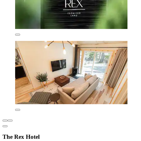
The Rex Hotel