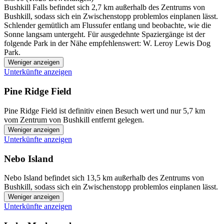
Bushkill Falls befindet sich 2,7 km außerhalb des Zentrums von
Bushkill, sodass sich ein Zwischenstopp problemlos einplanen lässt.
Schlender gemütlich am Flussufer entlang und beobachte, wie die
Sonne langsam untergeht. Für ausgedehnte Spaziergänge ist der
folgende Park in der Nähe empfehlenswert: W. Leroy Lewis Dog
Park.
Weniger anzeigen
Unterkünfte anzeigen
Pine Ridge Field
Pine Ridge Field ist definitiv einen Besuch wert und nur 5,7 km
vom Zentrum von Bushkill entfernt gelegen.
Weniger anzeigen
Unterkünfte anzeigen
Nebo Island
Nebo Island befindet sich 13,5 km außerhalb des Zentrums von
Bushkill, sodass sich ein Zwischenstopp problemlos einplanen lässt.
Weniger anzeigen
Unterkünfte anzeigen