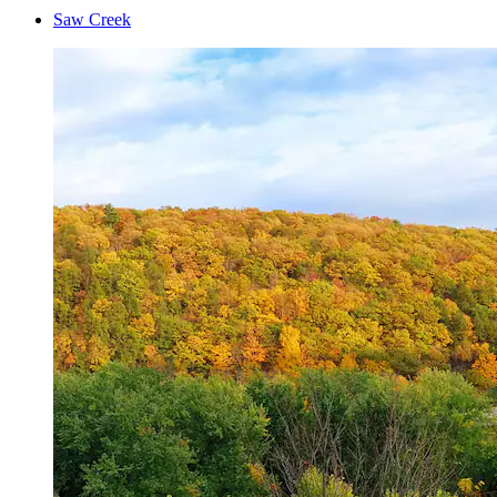
Saw Creek