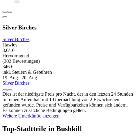
Silver Birches
Silver Birches
Hawley
8,6/10
Hervorragend
(302 Bewertungen)
346 €
inkl. Steuern & Gebühren
19. Aug.–20. Aug.
Silver Birches
Dies ist der niedrigste Preis pro Nacht, der in den letzten 24 Stunden
für einen Aufenthalt mit 1 Übernachtung von 2 Erwachsenen
gefunden wurde. Preise und Verfügbarkeiten können sich ändern.
Es können zusätzliche Bedingungen gelten.
Weitere Unterkünfte anzeigen
Top-Stadtteile in Bushkill