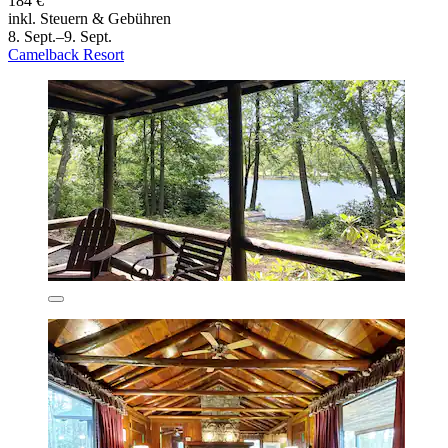
184 €
inkl. Steuern & Gebühren
8. Sept.–9. Sept.
Camelback Resort