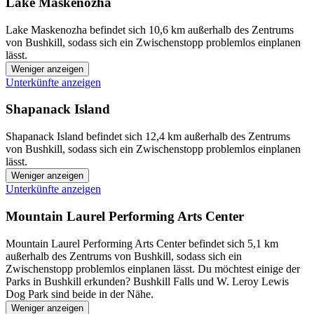
Lake Maskenozha
Lake Maskenozha befindet sich 10,6 km außerhalb des Zentrums
von Bushkill, sodass sich ein Zwischenstopp problemlos einplanen
lässt.
Weniger anzeigen
Unterkünfte anzeigen
Shapanack Island
Shapanack Island befindet sich 12,4 km außerhalb des Zentrums
von Bushkill, sodass sich ein Zwischenstopp problemlos einplanen
lässt.
Weniger anzeigen
Unterkünfte anzeigen
Mountain Laurel Performing Arts Center
Mountain Laurel Performing Arts Center befindet sich 5,1 km
außerhalb des Zentrums von Bushkill, sodass sich ein
Zwischenstopp problemlos einplanen lässt. Du möchtest einige der
Parks in Bushkill erkunden? Bushkill Falls und W. Leroy Lewis
Dog Park sind beide in der Nähe.
Weniger anzeigen