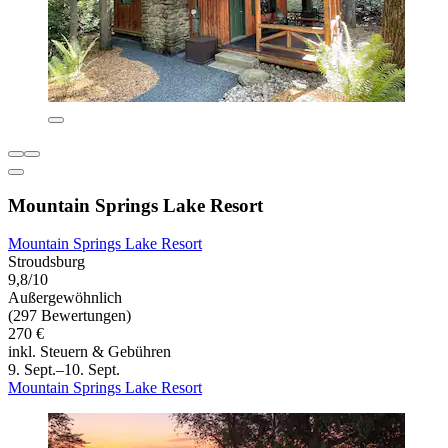
Mountain Springs Lake Resort
Mountain Springs Lake Resort
Stroudsburg
9,8/10
Außergewöhnlich
(297 Bewertungen)
270 €
inkl. Steuern & Gebühren
9. Sept.–10. Sept.
Mountain Springs Lake Resort