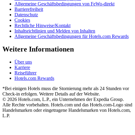
Allgemeine Geschäftsbedingungen von FeWo-direkt
Barrierefreiheit
Datenschutz
Cookies
Rechtliche Hinweise/Kontakt
Inhaltsrichtlinien und Melden von Inhalten
Allgemeine Geschäftsbedingungen für Hotels.com Rewards
Weitere Informationen
Über uns
Karriere
Reiseführer
Hotels.com Rewards
*Bei einigen Hotels muss die Stornierung mehr als 24 Stunden vor
Check-in erfolgen. Weitere Details auf der Website.
© 2026 Hotels.com, L.P., ein Unternehmen der Expedia Group.
Alle Rechte vorbehalten. Hotels.com und das Hotels.com-Logo sind
Handelsmarken oder eingetragene Handelsmarken von Hotels.com,
L.P.