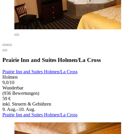
Prairie Inn and Suites Holmen/La Cross
Prairie Inn and Suites Holmen/La Cross
Holmen
9,0/10
Wunderbar
(936 Bewertungen)
59 €
inkl. Steuern & Gebühren
9. Aug.–10. Aug.
Prairie Inn and Suites Holmen/La Cross