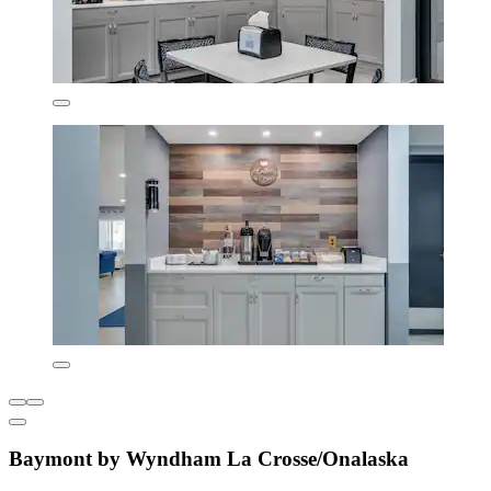
Baymont by Wyndham La Crosse/Onalaska