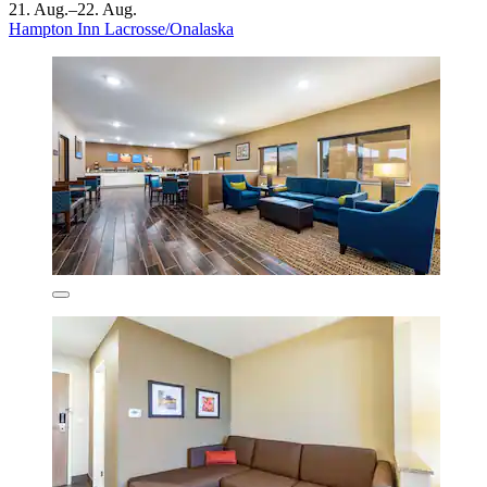
21. Aug.–22. Aug.
Hampton Inn Lacrosse/Onalaska