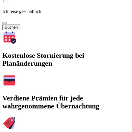
Ich reise geschäftlich
Suchen
Kostenlose Stornierung bei
Planänderungen
Verdiene Prämien für jede
wahrgenommene Übernachtung