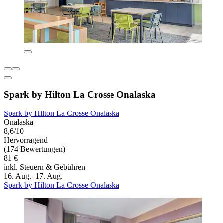
Spark by Hilton La Crosse Onalaska
Spark by Hilton La Crosse Onalaska
Onalaska
8,6/10
Hervorragend
(174 Bewertungen)
81 €
inkl. Steuern & Gebühren
16. Aug.–17. Aug.
Spark by Hilton La Crosse Onalaska