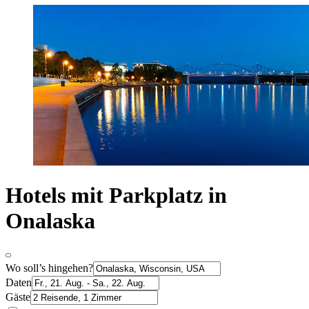
Hotels mit Parkplatz in
Onalaska
Wo soll’s hingehen?
Daten
Gäste