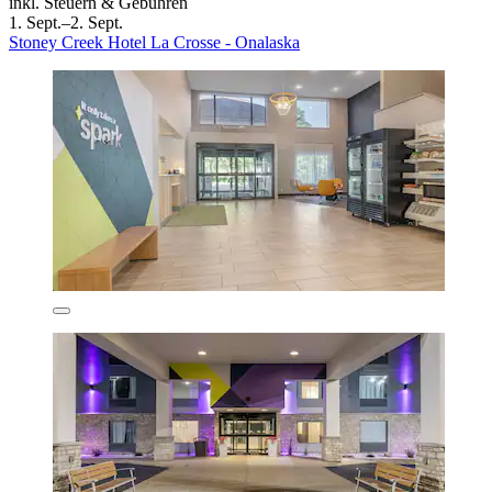
inkl. Steuern & Gebühren
1. Sept.–2. Sept.
Stoney Creek Hotel La Crosse - Onalaska