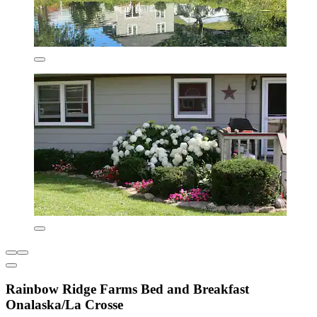
Rainbow Ridge Farms Bed and Breakfast
Onalaska/La Crosse