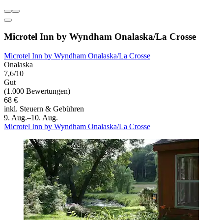
Microtel Inn by Wyndham Onalaska/La Crosse
Microtel Inn by Wyndham Onalaska/La Crosse
Onalaska
7,6/10
Gut
(1.000 Bewertungen)
68 €
inkl. Steuern & Gebühren
9. Aug.–10. Aug.
Microtel Inn by Wyndham Onalaska/La Crosse