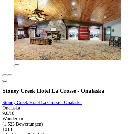
Stoney Creek Hotel La Crosse - Onalaska
Stoney Creek Hotel La Crosse - Onalaska
Onalaska
9,0/10
Wunderbar
(1.523 Bewertungen)
101 €