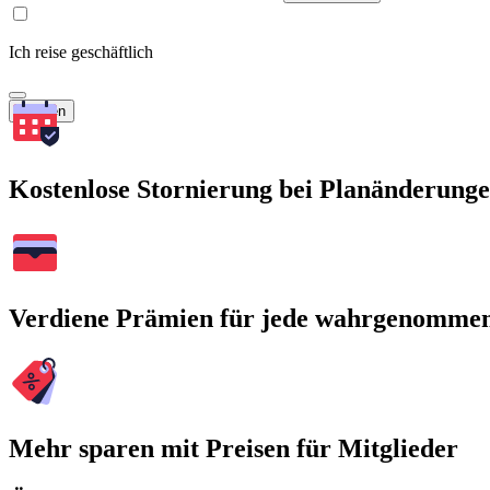
Ich reise geschäftlich
Suchen
Kostenlose Stornierung bei Planänderung
Verdiene Prämien für jede wahrgenomme
Mehr sparen mit Preisen für Mitglieder