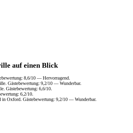
ille auf einen Blick
tebewertung: 8,6/10 — Hervorragend.
ille. Gästebewertung: 9,2/10 — Wunderbar.
le. Gästebewertung: 6,6/10.
bewertung: 6,2/10.
 in Oxford. Gästebewertung: 9,2/10 — Wunderbar.