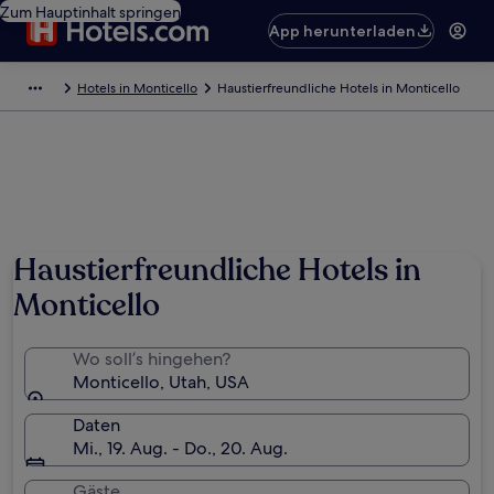
Zum Hauptinhalt springen
App herunterladen
Hotels in Monticello
Haustierfreundliche Hotels in Monticello
Haustierfreundliche Hotels in
Monticello
Wo soll’s hingehen?
Monticello, Utah, USA
Daten
Mi., 19. Aug. - Do., 20. Aug.
Gäste