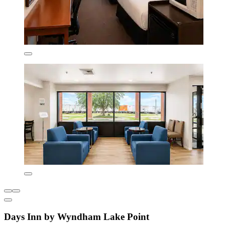
Days Inn by Wyndham Lake Point