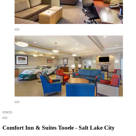
Comfort Inn & Suites Tooele - Salt Lake City