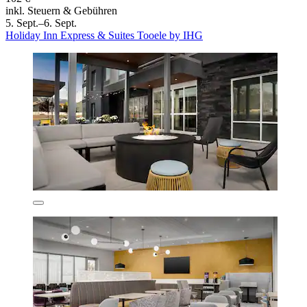
inkl. Steuern & Gebühren
5. Sept.–6. Sept.
Holiday Inn Express & Suites Tooele by IHG