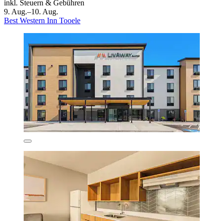
inkl. Steuern & Gebühren
9. Aug.–10. Aug.
Best Western Inn Tooele