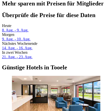
Mehr sparen mit Preisen für Mitglieder
Überprüfe die Preise für diese Daten
Heute
8. Aug. - 9. Aug.
Morgen
9. Aug. - 10. Aug.
Nächstes Wochenende
14. Aug. - 16. Aug.
In zwei Wochen
21. Aug. - 23. Aug.
Günstige Hotels in Tooele