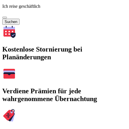
Ich reise geschäftlich
Suchen
Kostenlose Stornierung bei
Planänderungen
Verdiene Prämien für jede
wahrgenommene Übernachtung