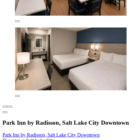
Park Inn by Radisson, Salt Lake City Downtown
Park Inn by Radisson, Salt Lake City Downtown