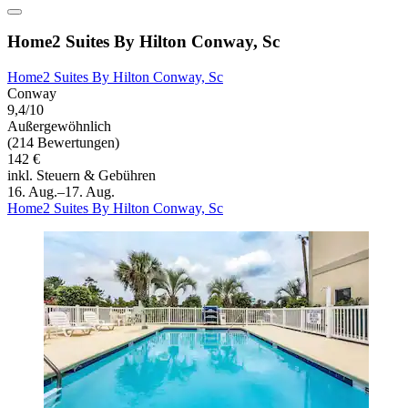
Home2 Suites By Hilton Conway, Sc
Home2 Suites By Hilton Conway, Sc
Conway
9,4/10
Außergewöhnlich
(214 Bewertungen)
142 €
inkl. Steuern & Gebühren
16. Aug.–17. Aug.
Home2 Suites By Hilton Conway, Sc