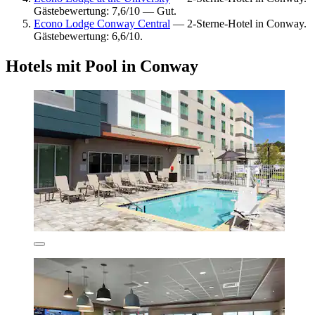
Gästebewertung: 7,6/10 — Gut.
Econo Lodge Conway Central
— 2-Sterne-Hotel in Conway.
Gästebewertung: 6,6/10.
Hotels mit Pool in Conway