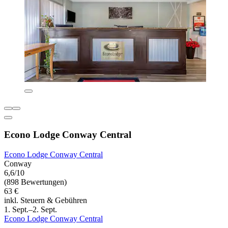
Econo Lodge Conway Central
Econo Lodge Conway Central
Conway
6,6/10
(898 Bewertungen)
63 €
inkl. Steuern & Gebühren
1. Sept.–2. Sept.
Econo Lodge Conway Central