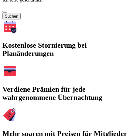
Suchen
Kostenlose Stornierung bei
Planänderungen
Verdiene Prämien für jede
wahrgenommene Übernachtung
Mehr sparen mit Preisen für Mitglieder