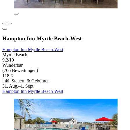
Hampton Inn Myrtle Beach-West
Hampton Inn Myrtle Beach-West
Myrtle Beach
9,2/10
Wunderbar
(766 Bewertungen)
118 €
inkl. Steuern & Gebühren
31. Aug.–1. Sept.
Hampton Inn Myrtle Beach-West