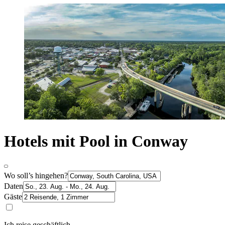
Hotels mit Pool in Conway
Wo soll’s hingehen?
Daten
Gäste
Ich reise geschäftlich