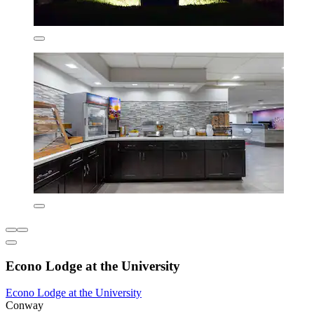
Econo Lodge at the University
Econo Lodge at the University
Conway