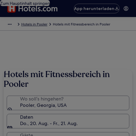
Zum Hauptinhalt springen
App herunterladen
Hotels in Pooler
Hotels mit Fitnessbereich in Pooler
Hotels mit Fitnessbereich in
Pooler
Wo soll’s hingehen?
Pooler, Georgia, USA
Daten
Do., 20. Aug. - Fr., 21. Aug.
Gäste