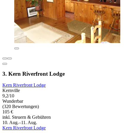
3. Kern Riverfront Lodge
Kern Riverfront Lodge
Kernville
9,2/10
Wunderbar
(320 Bewertungen)
105 €
inkl. Steuern & Gebühren
10. Aug.–11. Aug.
Kern Riverfront Lodge