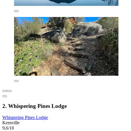
2. Whispering Pines Lodge
Whispering Pines Lodge
Kernville
9,6/10