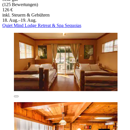
(125 Bewertungen)
126 €
inkl. Steuern & Gebühren
18. Aug.–19. Aug.
Quiet Mind Lodge Retreat & Spa Sequoias