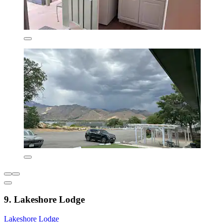
9. Lakeshore Lodge
Lakeshore Lodge