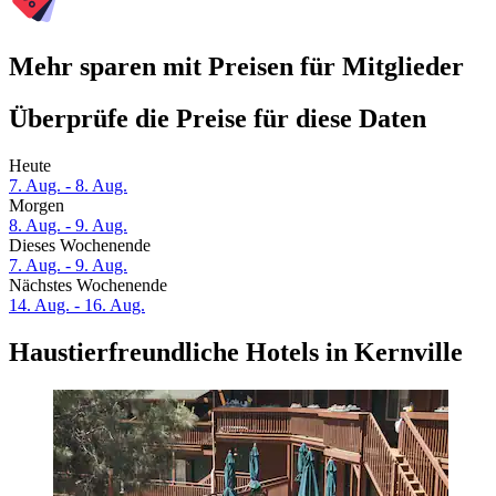
Mehr sparen mit Preisen für Mitglieder
Überprüfe die Preise für diese Daten
Heute
7. Aug. - 8. Aug.
Morgen
8. Aug. - 9. Aug.
Dieses Wochenende
7. Aug. - 9. Aug.
Nächstes Wochenende
14. Aug. - 16. Aug.
Haustierfreundliche Hotels in Kernville