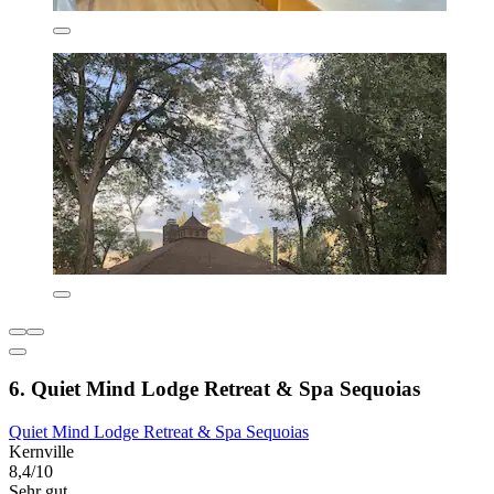
6. Quiet Mind Lodge Retreat & Spa Sequoias
Quiet Mind Lodge Retreat & Spa Sequoias
Kernville
8,4/10
Sehr gut