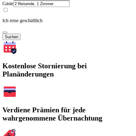
Gäste
Ich reise geschäftlich
Suchen
Kostenlose Stornierung bei
Planänderungen
Verdiene Prämien für jede
wahrgenommene Übernachtung