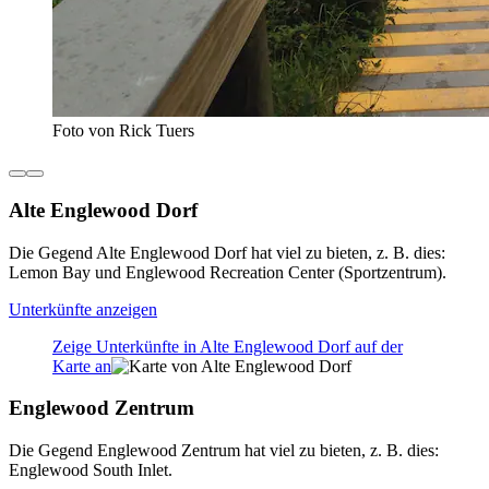
Foto von Rick Tuers
Alte Englewood Dorf
Die Gegend Alte Englewood Dorf hat viel zu bieten, z. B. dies:
Lemon Bay und Englewood Recreation Center (Sportzentrum).
Unterkünfte anzeigen
Zeige Unterkünfte in Alte Englewood Dorf auf der
Karte an
Englewood Zentrum
Die Gegend Englewood Zentrum hat viel zu bieten, z. B. dies:
Englewood South Inlet.