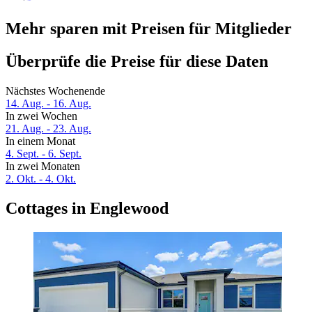
Mehr sparen mit Preisen für Mitglieder
Überprüfe die Preise für diese Daten
Nächstes Wochenende
14. Aug. - 16. Aug.
In zwei Wochen
21. Aug. - 23. Aug.
In einem Monat
4. Sept. - 6. Sept.
In zwei Monaten
2. Okt. - 4. Okt.
Cottages in Englewood