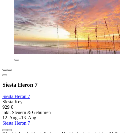
Siesta Heron 7
Siesta Heron 7
Siesta Key
929 €
inkl. Steuern & Gebühren
12. Aug.–13. Aug.
Siesta Heron 7