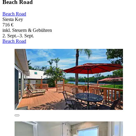
Beach Road
Beach Road
Siesta Key
716 €
inkl. Steuern & Gebühren
2. Sept.–3. Sept.
Beach Road