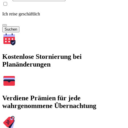
Ich reise geschäftlich
Suchen
Kostenlose Stornierung bei
Planänderungen
Verdiene Prämien für jede
wahrgenommene Übernachtung