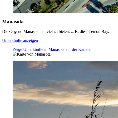
Manasota
Die Gegend Manasota hat viel zu bieten, z. B. dies: Lemon Bay.
Unterkünfte anzeigen
Zeige Unterkünfte in Manasota auf der Karte an