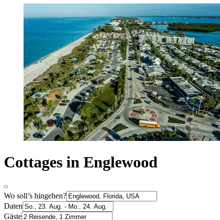
Cottages in Englewood
Wo soll’s hingehen?
Daten
Gäste