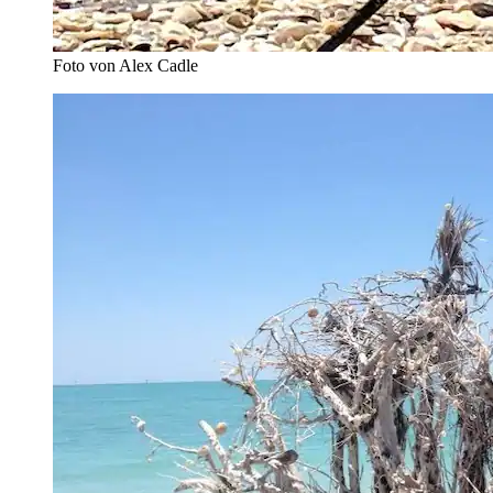
Foto von ‎Alex Cadle