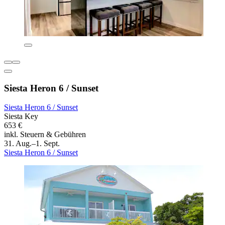
Siesta Heron 6 / Sunset
Siesta Heron 6 / Sunset
Siesta Key
653 €
inkl. Steuern & Gebühren
31. Aug.–1. Sept.
Siesta Heron 6 / Sunset