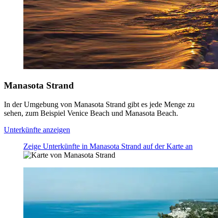
Manasota Strand
In der Umgebung von Manasota Strand gibt es jede Menge zu
sehen, zum Beispiel Venice Beach und Manasota Beach.
Unterkünfte anzeigen
Zeige Unterkünfte in Manasota Strand auf der Karte an