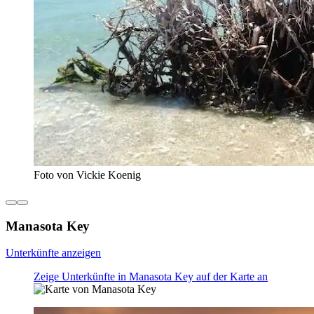
Foto von Vickie Koenig
Manasota Key
Unterkünfte anzeigen
Zeige Unterkünfte in Manasota Key auf der Karte an