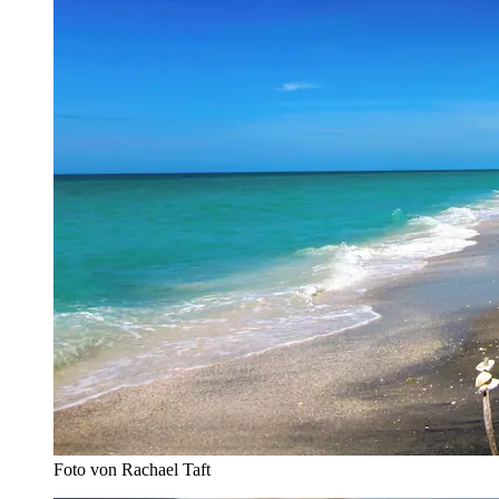
Foto von Rachael Taft