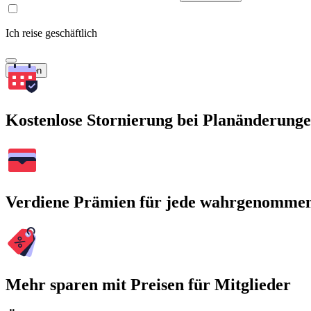
Ich reise geschäftlich
Suchen
Kostenlose Stornierung bei Planänderung
Verdiene Prämien für jede wahrgenomme
Mehr sparen mit Preisen für Mitglieder