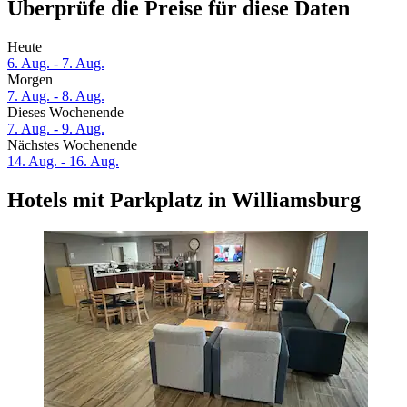
Überprüfe die Preise für diese Daten
Heute
6. Aug. - 7. Aug.
Morgen
7. Aug. - 8. Aug.
Dieses Wochenende
7. Aug. - 9. Aug.
Nächstes Wochenende
14. Aug. - 16. Aug.
Hotels mit Parkplatz in Williamsburg