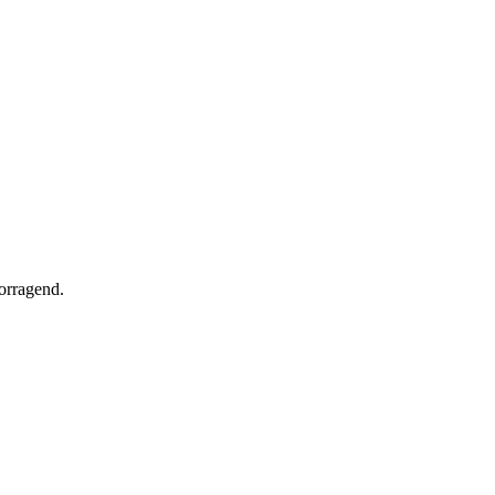
orragend.