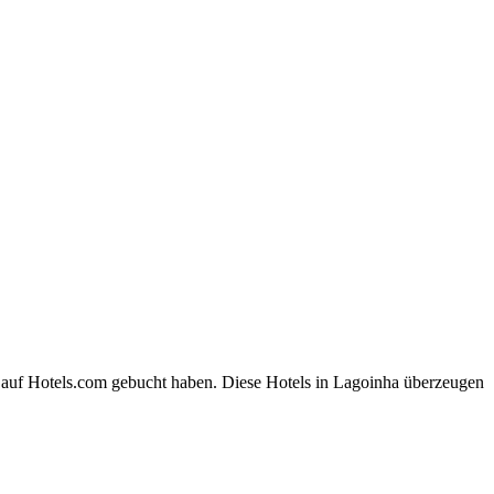
a auf Hotels.com gebucht haben. Diese Hotels in Lagoinha überzeugen