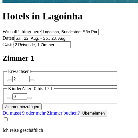
Hotels in Lagoinha
Wo soll’s hingehen?
Daten
Gäste
Zimmer 1
Erwachsene
Kinder
Alter: 0 bis 17 J.
Zimmer hinzufügen
Du musst 9 oder mehr Zimmer buchen?
Übernehmen
Ich reise geschäftlich