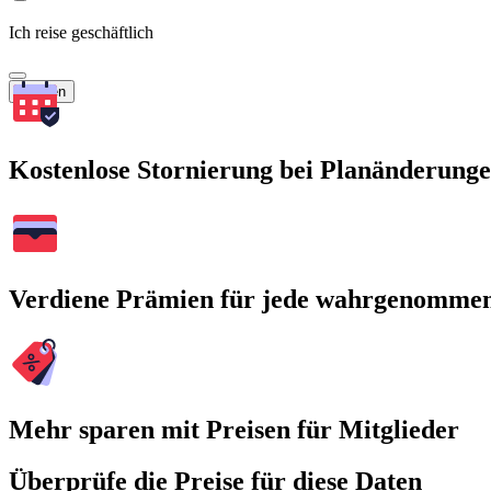
Ich reise geschäftlich
Suchen
Kostenlose Stornierung bei Planänderung
Verdiene Prämien für jede wahrgenomme
Mehr sparen mit Preisen für Mitglieder
Überprüfe die Preise für diese Daten