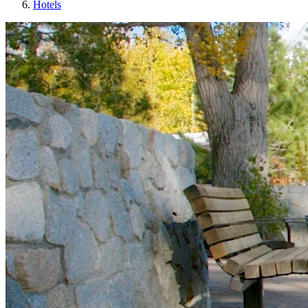
Hotels