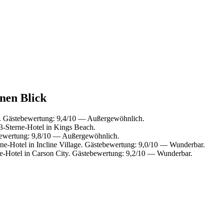
inen Blick
. Gästebewertung: 9,4/10 — Außergewöhnlich.
-Sterne-Hotel in Kings Beach.
ebewertung: 9,8/10 — Außergewöhnlich.
e-Hotel in Incline Village. Gästebewertung: 9,0/10 — Wunderbar.
-Hotel in Carson City. Gästebewertung: 9,2/10 — Wunderbar.