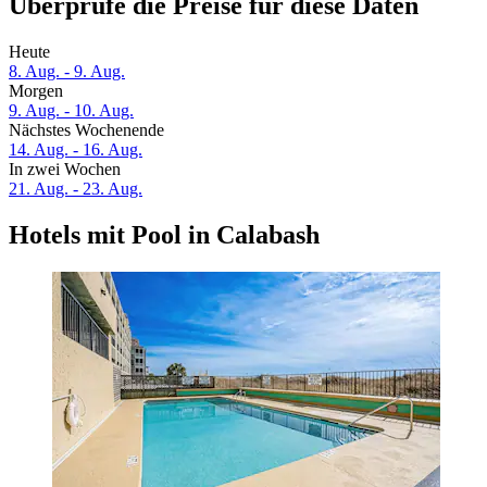
Überprüfe die Preise für diese Daten
Heute
8. Aug. - 9. Aug.
Morgen
9. Aug. - 10. Aug.
Nächstes Wochenende
14. Aug. - 16. Aug.
In zwei Wochen
21. Aug. - 23. Aug.
Hotels mit Pool in Calabash