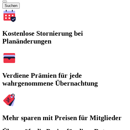
Suchen
Kostenlose Stornierung bei
Planänderungen
Verdiene Prämien für jede
wahrgenommene Übernachtung
Mehr sparen mit Preisen für Mitglieder