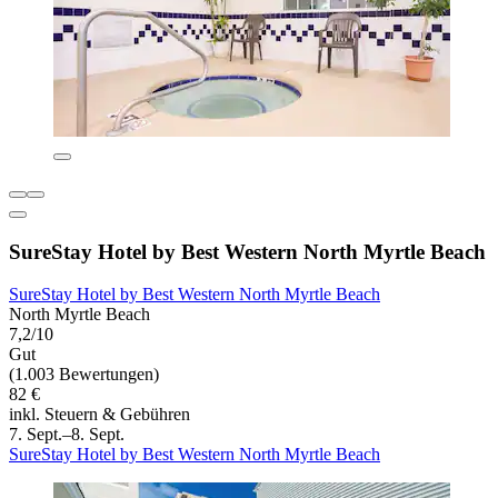
SureStay Hotel by Best Western North Myrtle Beach
SureStay Hotel by Best Western North Myrtle Beach
North Myrtle Beach
7,2/10
Gut
(1.003 Bewertungen)
82 €
inkl. Steuern & Gebühren
7. Sept.–8. Sept.
SureStay Hotel by Best Western North Myrtle Beach