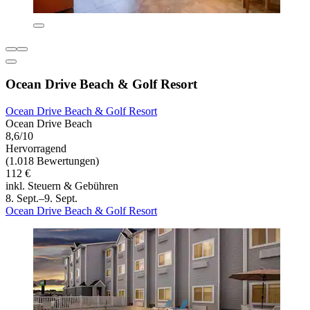
Ocean Drive Beach & Golf Resort
Ocean Drive Beach & Golf Resort
Ocean Drive Beach
8,6/10
Hervorragend
(1.018 Bewertungen)
112 €
inkl. Steuern & Gebühren
8. Sept.–9. Sept.
Ocean Drive Beach & Golf Resort