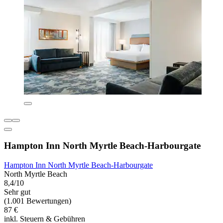
Hampton Inn North Myrtle Beach-Harbourgate
Hampton Inn North Myrtle Beach-Harbourgate
North Myrtle Beach
8,4/10
Sehr gut
(1.001 Bewertungen)
87 €
inkl. Steuern & Gebühren