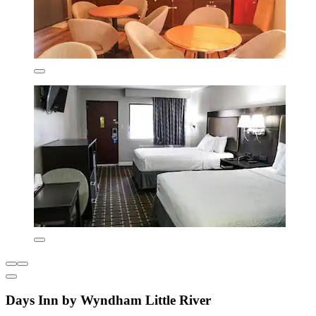
Days Inn by Wyndham Little River