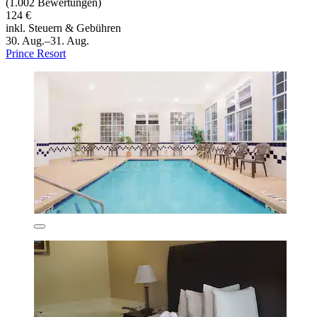
(1.002 Bewertungen)
124 €
inkl. Steuern & Gebühren
30. Aug.–31. Aug.
Prince Resort