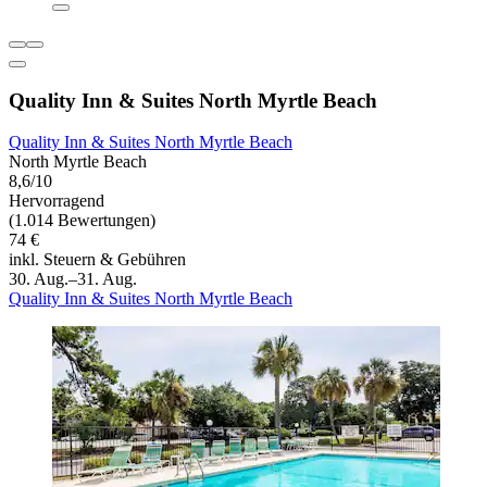
Quality Inn & Suites North Myrtle Beach
Quality Inn & Suites North Myrtle Beach
North Myrtle Beach
8,6/10
Hervorragend
(1.014 Bewertungen)
74 €
inkl. Steuern & Gebühren
30. Aug.–31. Aug.
Quality Inn & Suites North Myrtle Beach