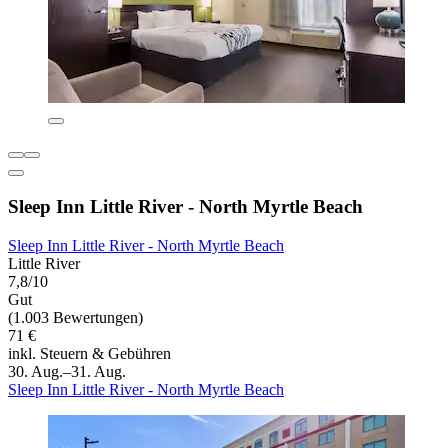
Sleep Inn Little River - North Myrtle Beach
Sleep Inn Little River - North Myrtle Beach
Little River
7,8/10
Gut
(1.003 Bewertungen)
71 €
inkl. Steuern & Gebühren
30. Aug.–31. Aug.
Sleep Inn Little River - North Myrtle Beach