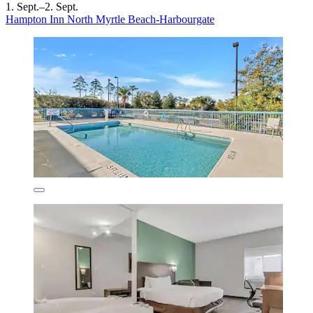
1. Sept.–2. Sept.
Hampton Inn North Myrtle Beach-Harbourgate