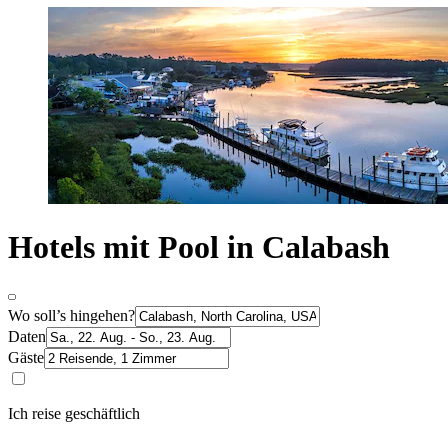
Hotels mit Pool in Calabash
Wo soll’s hingehen?
Daten
Gäste
Ich reise geschäftlich