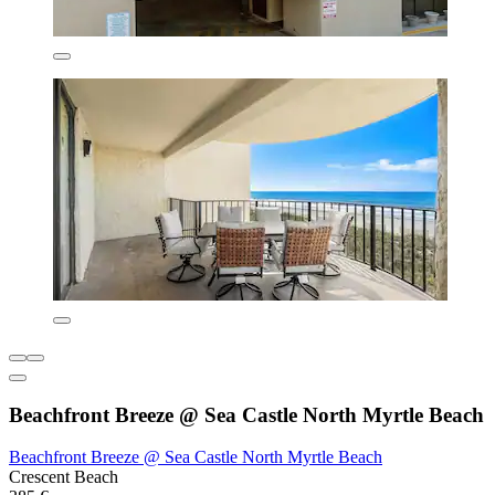
Beachfront Breeze @ Sea Castle North Myrtle Beach
Beachfront Breeze @ Sea Castle North Myrtle Beach
Crescent Beach