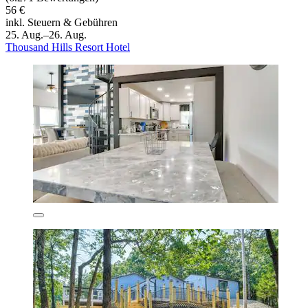
56 €
inkl. Steuern & Gebühren
25. Aug.–26. Aug.
Thousand Hills Resort Hotel