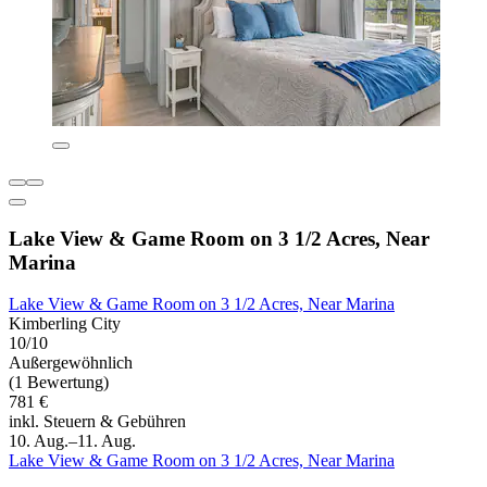
Lake View & Game Room on 3 1/2 Acres, Near
Marina
Lake View & Game Room on 3 1/2 Acres, Near Marina
Kimberling City
10/10
Außergewöhnlich
(1 Bewertung)
781 €
inkl. Steuern & Gebühren
10. Aug.–11. Aug.
Lake View & Game Room on 3 1/2 Acres, Near Marina