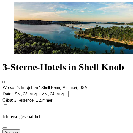
3-Sterne-Hotels in Shell Knob
Wo soll’s hingehen?
Daten
Gäste
Ich reise geschäftlich
Suchen