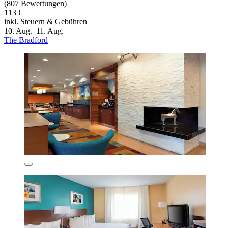
(807 Bewertungen)
113 €
inkl. Steuern & Gebühren
10. Aug.–11. Aug.
The Bradford