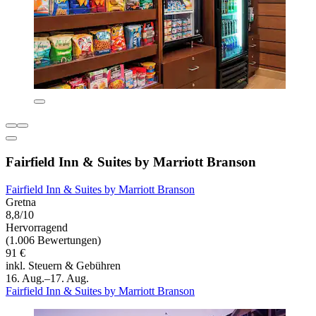
Fairfield Inn & Suites by Marriott Branson
Fairfield Inn & Suites by Marriott Branson
Gretna
8,8/10
Hervorragend
(1.006 Bewertungen)
91 €
inkl. Steuern & Gebühren
16. Aug.–17. Aug.
Fairfield Inn & Suites by Marriott Branson