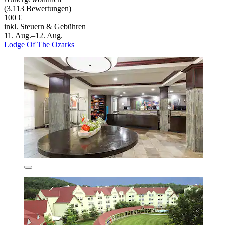
(3.113 Bewertungen)
100 €
inkl. Steuern & Gebühren
11. Aug.–12. Aug.
Lodge Of The Ozarks