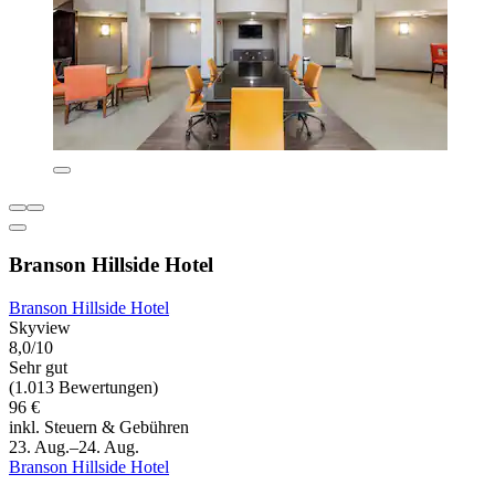
Branson Hillside Hotel
Branson Hillside Hotel
Skyview
8,0/10
Sehr gut
(1.013 Bewertungen)
96 €
inkl. Steuern & Gebühren
23. Aug.–24. Aug.
Branson Hillside Hotel