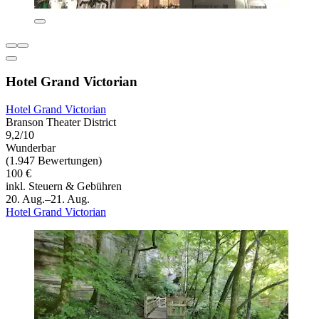
Hotel Grand Victorian
Hotel Grand Victorian
Branson Theater District
9,2/10
Wunderbar
(1.947 Bewertungen)
100 €
inkl. Steuern & Gebühren
20. Aug.–21. Aug.
Hotel Grand Victorian