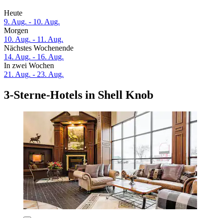
Heute
9. Aug. - 10. Aug.
Morgen
10. Aug. - 11. Aug.
Nächstes Wochenende
14. Aug. - 16. Aug.
In zwei Wochen
21. Aug. - 23. Aug.
3-Sterne-Hotels in Shell Knob