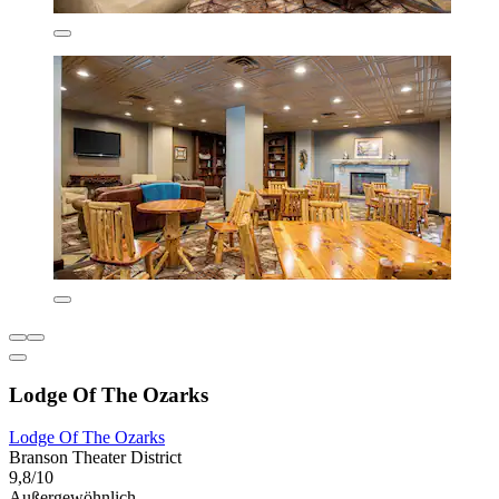
Lodge Of The Ozarks
Lodge Of The Ozarks
Branson Theater District
9,8/10
Außergewöhnlich