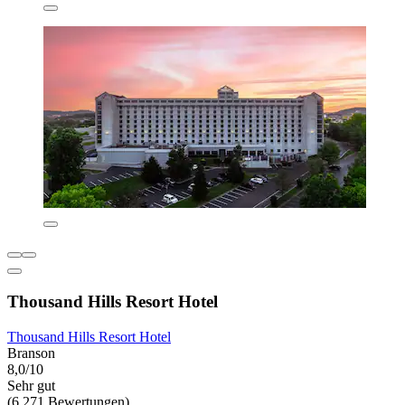
Thousand Hills Resort Hotel
Thousand Hills Resort Hotel
Branson
8,0/10
Sehr gut
(6.271 Bewertungen)