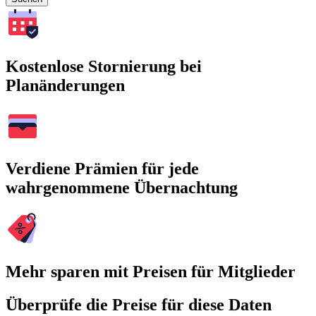
Kostenlose Stornierung bei
Planänderungen
Verdiene Prämien für jede
wahrgenommene Übernachtung
Mehr sparen mit Preisen für Mitglieder
Überprüfe die Preise für diese Daten