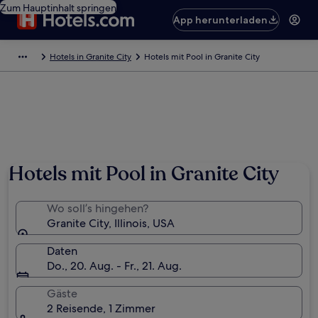
Zum Hauptinhalt springen
App herunterladen
Hotels in Granite City
Hotels mit Pool in Granite City
Hotels mit Pool in Granite City
Wo soll’s hingehen?
Granite City, Illinois, USA
Daten
Do., 20. Aug. - Fr., 21. Aug.
Gäste
2 Reisende, 1 Zimmer