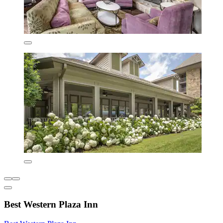
Best Western Plaza Inn