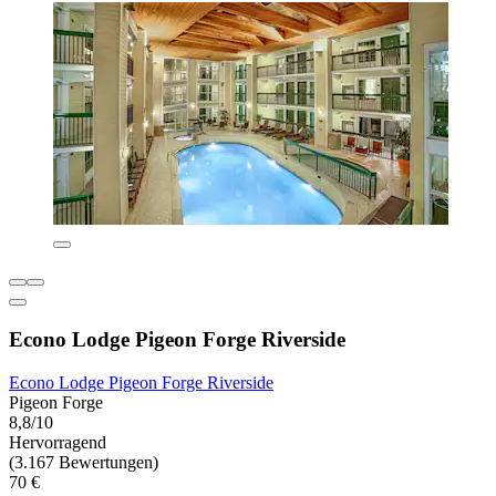
Econo Lodge Pigeon Forge Riverside
Econo Lodge Pigeon Forge Riverside
Pigeon Forge
8,8/10
Hervorragend
(3.167 Bewertungen)
70 €