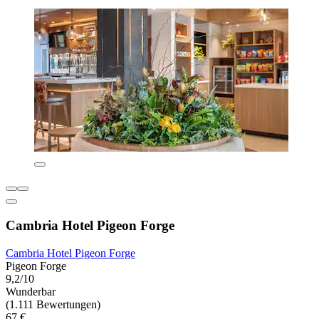
Cambria Hotel Pigeon Forge
Cambria Hotel Pigeon Forge
Pigeon Forge
9,2/10
Wunderbar
(1.111 Bewertungen)
67 €