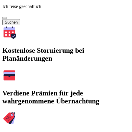
Ich reise geschäftlich
Suchen
Kostenlose Stornierung bei
Planänderungen
Verdiene Prämien für jede
wahrgenommene Übernachtung