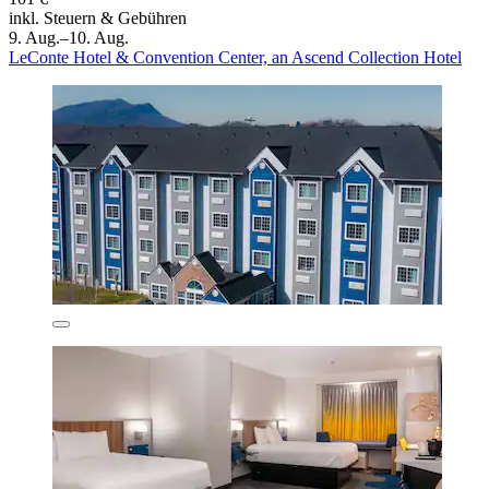
inkl. Steuern & Gebühren
9. Aug.–10. Aug.
LeConte Hotel & Convention Center, an Ascend Collection Hotel