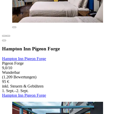
Hampton Inn Pigeon Forge
Hampton Inn Pigeon Forge
Pigeon Forge
9,0/10
Wunderbar
(1.209 Bewertungen)
95 €
inkl. Steuern & Gebühren
1. Sept.–2. Sept.
Hampton Inn Pigeon Forge