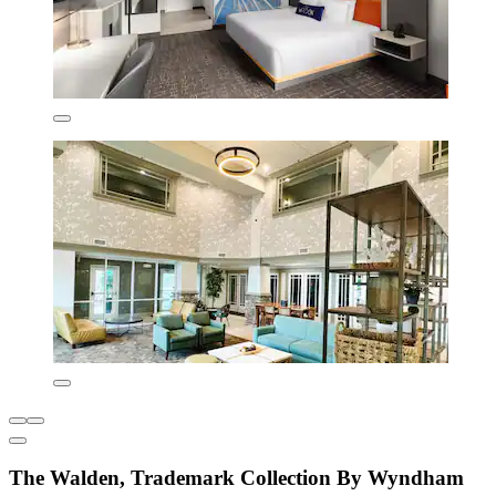
The Walden, Trademark Collection By Wyndham