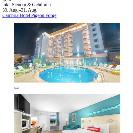
inkl. Steuern & Gebühren
30. Aug.–31. Aug.
Cambria Hotel Pigeon Forge