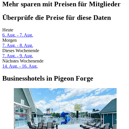
Mehr sparen mit Preisen für Mitglieder
Überprüfe die Preise für diese Daten
Heute
6. Aug. - 7. Aug.
Morgen
7. Aug. - 8. Aug.
Dieses Wochenende
7. Aug. - 9. Aug.
Nächstes Wochenende
14. Aug. - 16. Aug.
Businesshotels in Pigeon Forge