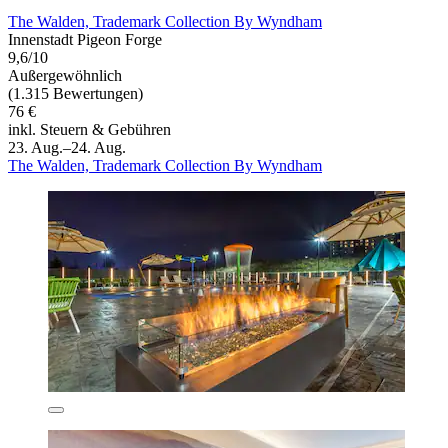
The Walden, Trademark Collection By Wyndham
Innenstadt Pigeon Forge
9,6/10
Außergewöhnlich
(1.315 Bewertungen)
76 €
inkl. Steuern & Gebühren
23. Aug.–24. Aug.
The Walden, Trademark Collection By Wyndham