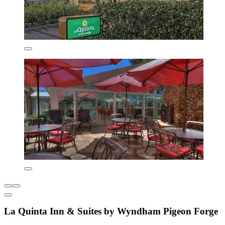
La Quinta Inn & Suites by Wyndham Pigeon Forge