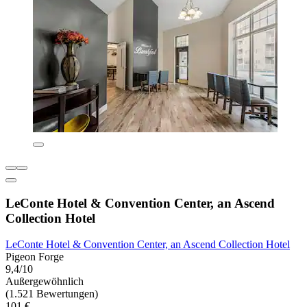
LeConte Hotel & Convention Center, an Ascend
Collection Hotel
LeConte Hotel & Convention Center, an Ascend Collection Hotel
Pigeon Forge
9,4/10
Außergewöhnlich
(1.521 Bewertungen)
101 €