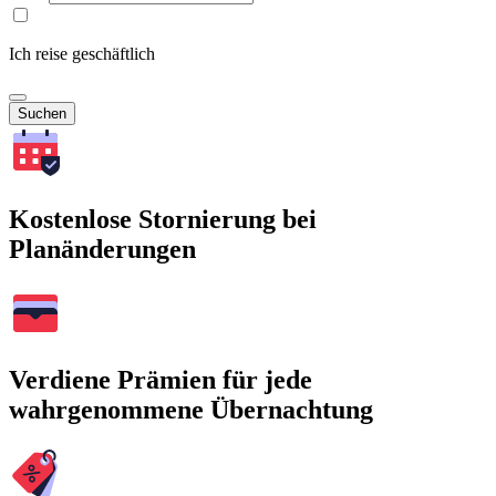
Ich reise geschäftlich
Suchen
Kostenlose Stornierung bei
Planänderungen
Verdiene Prämien für jede
wahrgenommene Übernachtung