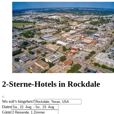
2-Sterne-Hotels in Rockdale
Wo soll’s hingehen?
Daten
Gäste