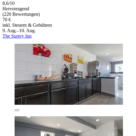
8,6/10
Hervorragend
(220 Bewertungen)
70 €
inkl. Steuern & Gebühren
9. Aug.–10. Aug.
The Surrey Inn