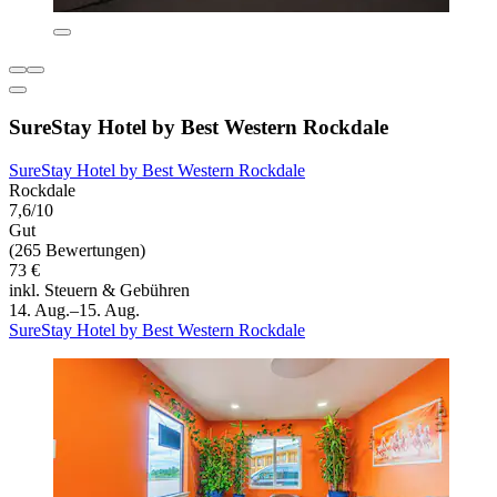
SureStay Hotel by Best Western Rockdale
SureStay Hotel by Best Western Rockdale
Rockdale
7,6/10
Gut
(265 Bewertungen)
73 €
inkl. Steuern & Gebühren
14. Aug.–15. Aug.
SureStay Hotel by Best Western Rockdale