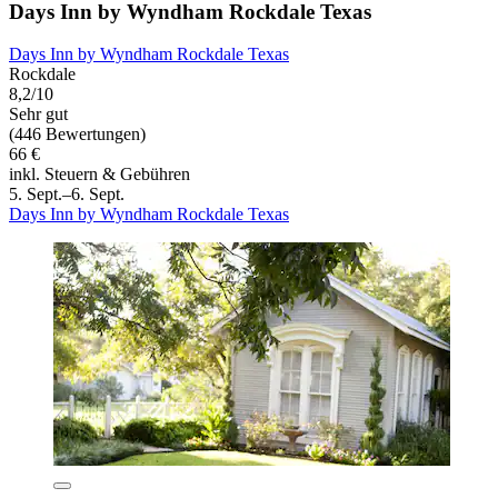
Days Inn by Wyndham Rockdale Texas
Days Inn by Wyndham Rockdale Texas
Rockdale
8,2/10
Sehr gut
(446 Bewertungen)
66 €
inkl. Steuern & Gebühren
5. Sept.–6. Sept.
Days Inn by Wyndham Rockdale Texas