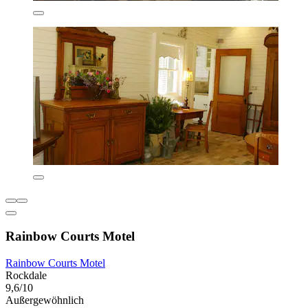
Rainbow Courts Motel
Rainbow Courts Motel
Rockdale
9,6/10
Außergewöhnlich