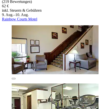
(219 Bewertungen)
62 €
inkl. Steuern & Gebühren
9. Aug.–10. Aug.
Rainbow Courts Motel