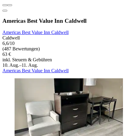
Americas Best Value Inn Caldwell
Americas Best Value Inn Caldwell
Caldwell
6,6/10
(487 Bewertungen)
63 €
inkl. Steuern & Gebühren
10. Aug.–11. Aug.
Americas Best Value Inn Caldwell