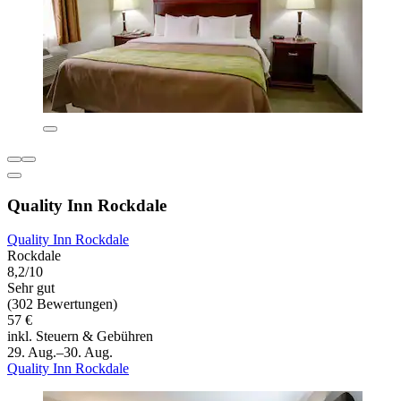
Quality Inn Rockdale
Quality Inn Rockdale
Rockdale
8,2/10
Sehr gut
(302 Bewertungen)
57 €
inkl. Steuern & Gebühren
29. Aug.–30. Aug.
Quality Inn Rockdale