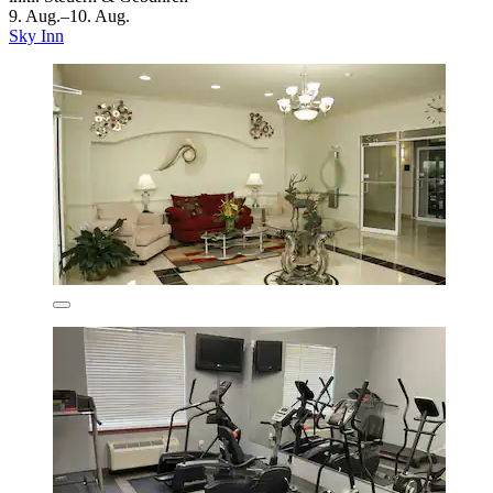
9. Aug.–10. Aug.
Sky Inn