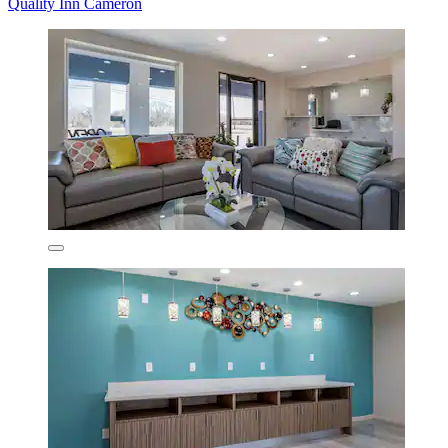
Quality Inn Cameron