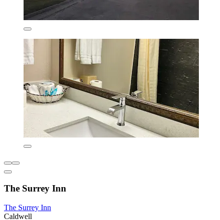
The Surrey Inn
The Surrey Inn
Caldwell