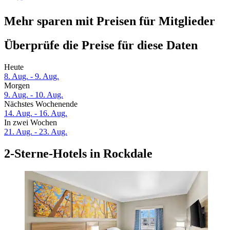
Mehr sparen mit Preisen für Mitglieder
Überprüfe die Preise für diese Daten
Heute
8. Aug. - 9. Aug.
Morgen
9. Aug. - 10. Aug.
Nächstes Wochenende
14. Aug. - 16. Aug.
In zwei Wochen
21. Aug. - 23. Aug.
2-Sterne-Hotels in Rockdale