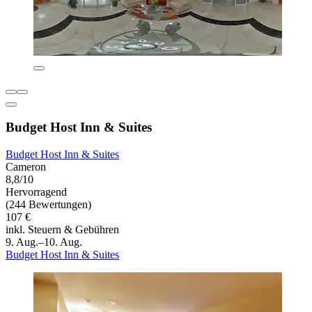
Budget Host Inn & Suites
Budget Host Inn & Suites
Cameron
8,8/10
Hervorragend
(244 Bewertungen)
107 €
inkl. Steuern & Gebühren
9. Aug.–10. Aug.
Budget Host Inn & Suites