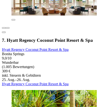
7. Hyatt Regency Coconut Point Resort & Spa
Hyatt Regency Coconut Point Resort & Spa
Bonita Springs
9,0/10
Wunderbar
(1.005 Bewertungen)
309 €
inkl. Steuern & Gebühren
25. Aug.–26. Aug.
Hyatt Regency Coconut Point Resort & Spa