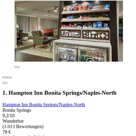
1. Hampton Inn Bonita Springs/Naples-North
Hampton Inn Bonita Springs/Naples-North
Bonita Springs
9,2/10
Wunderbar
(1.013 Bewertungen)
78 €