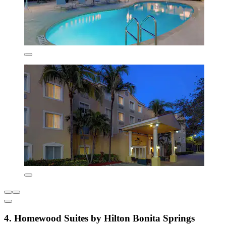
4. Homewood Suites by Hilton Bonita Springs