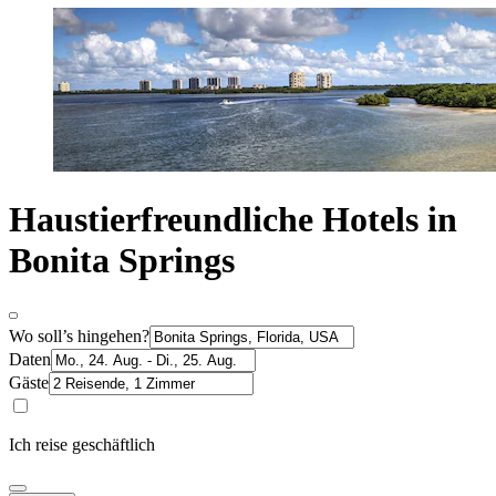
Haustierfreundliche Hotels in
Bonita Springs
Wo soll’s hingehen?
Daten
Gäste
Ich reise geschäftlich