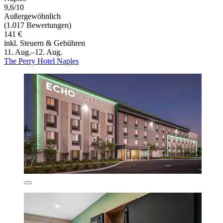
9,6/10
Außergewöhnlich
(1.017 Bewertungen)
141 €
inkl. Steuern & Gebühren
11. Aug.–12. Aug.
The Perry Hotel Naples