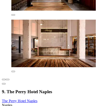
9. The Perry Hotel Naples
The Perry Hotel Naples
Naples