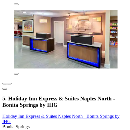
5. Holiday Inn Express & Suites Naples North -
Bonita Springs by IHG
Holiday Inn Express & Suites Naples North - Bonita Springs by
IHG
Bonita Springs