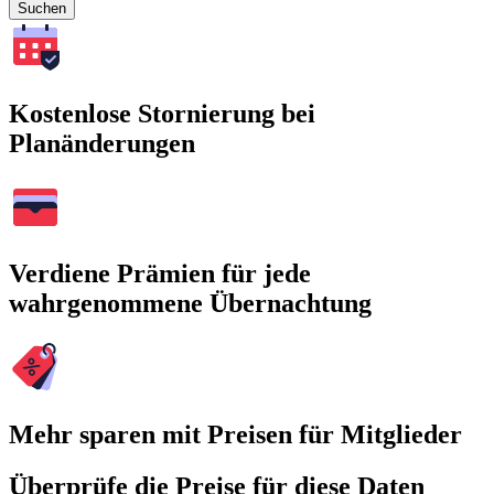
Suchen
Kostenlose Stornierung bei
Planänderungen
Verdiene Prämien für jede
wahrgenommene Übernachtung
Mehr sparen mit Preisen für Mitglieder
Überprüfe die Preise für diese Daten