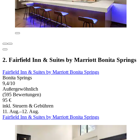
2. Fairfield Inn & Suites by Marriott Bonita Springs
Fairfield Inn & Suites by Marriott Bonita Springs
Bonita Springs
9,4/10
Außergewöhnlich
(595 Bewertungen)
95 €
inkl. Steuern & Gebühren
11. Aug.–12. Aug.
Fairfield Inn & Suites by Marriott Bonita Springs