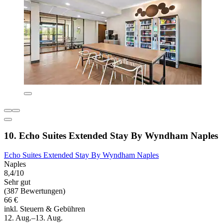
10. Echo Suites Extended Stay By Wyndham Naples
Echo Suites Extended Stay By Wyndham Naples
Naples
8,4/10
Sehr gut
(387 Bewertungen)
66 €
inkl. Steuern & Gebühren
12. Aug.–13. Aug.