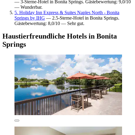
— 3-Sterne-Hotel in Bonita Springs. Gästebewertung: 9,0/10
— Wunderbar.
5. Holiday Inn Express & Suites Naples North - Bonita
Springs by IHG
— 2.5-Sterne-Hotel in Bonita Springs.
Gästebewertung: 8,0/10 — Sehr gut.
Haustierfreundliche Hotels in Bonita
Springs