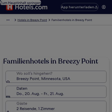
Zum Hauptinhalt springen
App herunterladen
Hotels in Breezy Point
Familienhotels in Breezy Point
Familienhotels in Breezy Point
Wo soll’s hingehen?
Breezy Point, Minnesota, USA
Daten
Do., 20. Aug. - Fr., 21. Aug.
Gäste
2 Reisende, 1 Zimmer