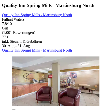
Quality Inn Spring Mills - Martinsburg North
Quality Inn Spring Mills - Martinsburg North
Falling Waters
7,8/10
Gut
(1.001 Bewertungen)
77 €
inkl. Steuern & Gebühren
30. Aug.–31. Aug.
Quality Inn Spring Mills - Martinsburg North