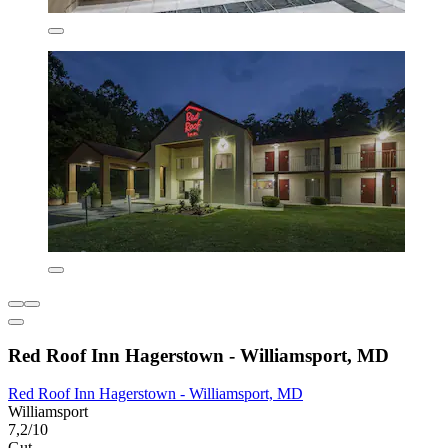
Red Roof Inn Hagerstown - Williamsport, MD
Red Roof Inn Hagerstown - Williamsport, MD
Williamsport
7,2/10
Gut