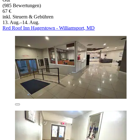
(985 Bewertungen)
67 €
inkl. Steuern & Gebühren
13. Aug.–14. Aug.
Red Roof Inn Hagerstown - Williamsport, MD