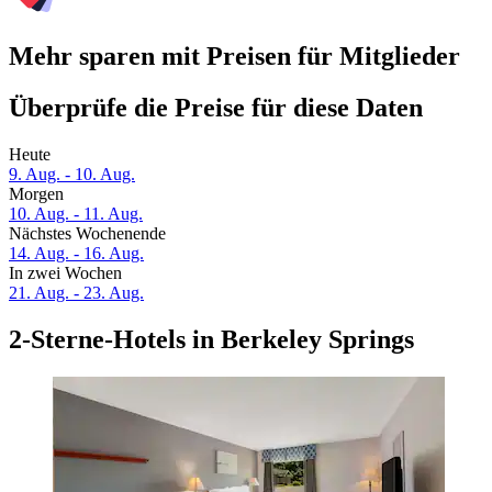
Mehr sparen mit Preisen für Mitglieder
Überprüfe die Preise für diese Daten
Heute
9. Aug. - 10. Aug.
Morgen
10. Aug. - 11. Aug.
Nächstes Wochenende
14. Aug. - 16. Aug.
In zwei Wochen
21. Aug. - 23. Aug.
2-Sterne-Hotels in Berkeley Springs