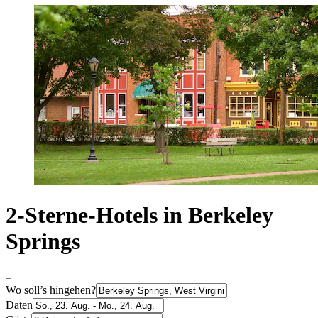
2-Sterne-Hotels in Berkeley
Springs
Wo soll’s hingehen?
Daten