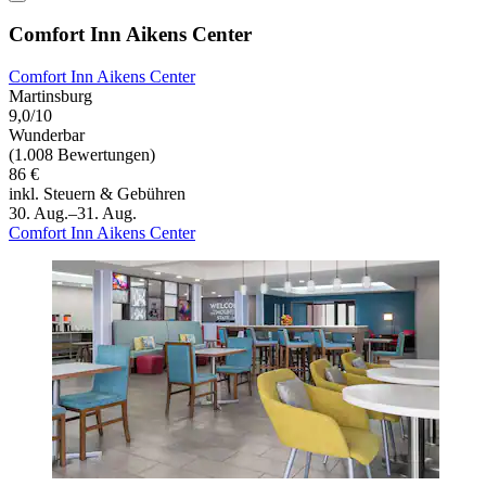
Comfort Inn Aikens Center
Comfort Inn Aikens Center
Martinsburg
9,0/10
Wunderbar
(1.008 Bewertungen)
86 €
inkl. Steuern & Gebühren
30. Aug.–31. Aug.
Comfort Inn Aikens Center