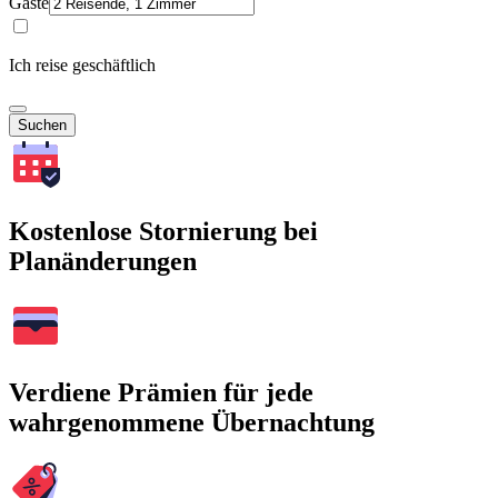
Gäste
Ich reise geschäftlich
Suchen
Kostenlose Stornierung bei
Planänderungen
Verdiene Prämien für jede
wahrgenommene Übernachtung