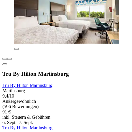
Tru By Hilton Martinsburg
Tru By Hilton Martinsburg
Martinsburg
9,4/10
Außergewöhnlich
(596 Bewertungen)
91 €
inkl. Steuern & Gebühren
6. Sept.–7. Sept.
Tru By Hilton Martinsburg