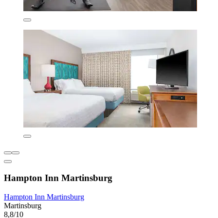
Hampton Inn Martinsburg
Hampton Inn Martinsburg
Martinsburg
8,8/10