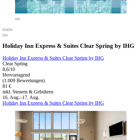
Holiday Inn Express & Suites Clear Spring by IHG
Holiday Inn Express & Suites Clear Spring by IHG
Clear Spring
8,6/10
Hervorragend
(1.009 Bewertungen)
81 €
inkl. Steuern & Gebühren
16. Aug.–17. Aug.
Holiday Inn Express & Suites Clear Spring by IHG