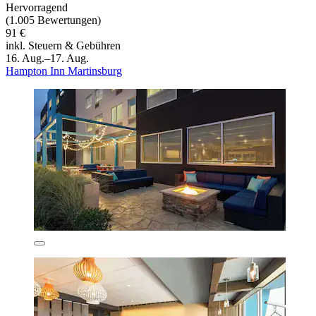
Hervorragend
(1.005 Bewertungen)
91 €
inkl. Steuern & Gebühren
16. Aug.–17. Aug.
Hampton Inn Martinsburg