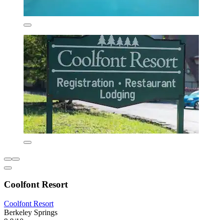
Coolfont Resort
Coolfont Resort
Berkeley Springs