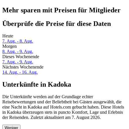
Mehr sparen mit Preisen für Mitglieder
Überprüfe die Preise für diese Daten
Heute
7. Aug. - 8. Aug.
Morgen
8. Aug. - 9. Aug.
Dieses Wochenende
7. Aug. - 9. Aug.
Nächstes Wochenende
14. Aug. - 16. Aug.
Unterkünfte in Kadoka
Die Unterkünfte werden auf der Grundlage echter
Reisebewertungen und der Beliebtheit bei Gästen ausgewählt, die
eine Nacht in Kadoka auf Hotels.com gebucht haben. Diese Hotels
in Kadoka überzeugen stets in puncto Komfort, Lage und Erlebnis
der Reisenden. Zuletzt aktualisiert am
7. August 2026
.
Weniger