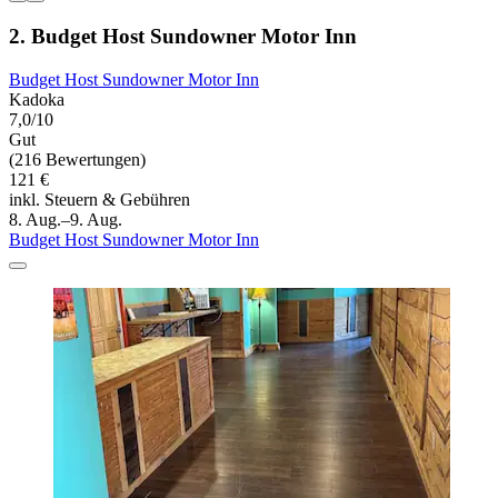
2. Budget Host Sundowner Motor Inn
Budget Host Sundowner Motor Inn
Kadoka
7,0/10
Gut
(216 Bewertungen)
121 €
inkl. Steuern & Gebühren
8. Aug.–9. Aug.
Budget Host Sundowner Motor Inn