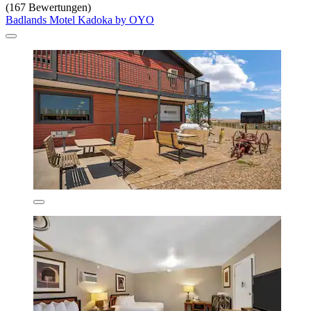
(167 Bewertungen)
Badlands Motel Kadoka by OYO