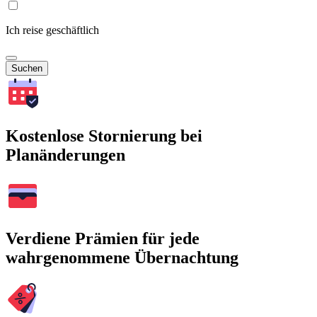
Ich reise geschäftlich
Suchen
Kostenlose Stornierung bei
Planänderungen
Verdiene Prämien für jede
wahrgenommene Übernachtung