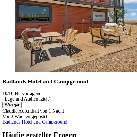
Badlands Hotel and Campground
10/10
Hervorragend
"Lage und Authentizität"
Weniger
Claudia
Aufenthalt von 1 Nacht
Vor 2 Wochen gepostet
Badlands Hotel and Campground
Häufig gestellte Fragen