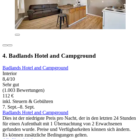
4. Badlands Hotel and Campground
Badlands Hotel and Campground
Interior
8,4/10
Sehr gut
(1.003 Bewertungen)
112 €
inkl. Steuern & Gebühren
7. Sept.–8. Sept.
Badlands Hotel and Campground
Dies ist der niedrigste Preis pro Nacht, der in den letzten 24 Stunden
für einen Aufenthalt mit 1 Übernachtung von 2 Erwachsenen
gefunden wurde. Preise und Verfügbarkeiten können sich ändern.
Es können zusätzliche Bedingungen gelten.