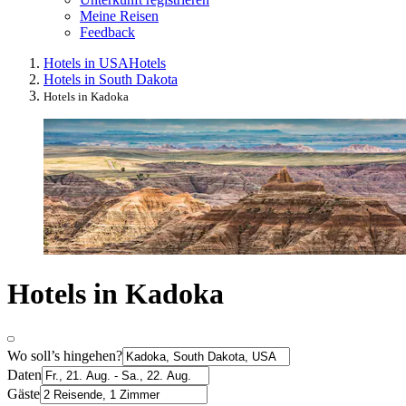
Meine Reisen
Feedback
Hotels in USA
Hotels
Hotels in South Dakota
Hotels in Kadoka
Hotels in Kadoka
Wo soll’s hingehen?
Daten
Gäste