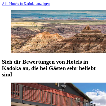
Alle Hotels in Kadoka anzeigen
Sieh dir Bewertungen von Hotels in
Kadoka an, die bei Gästen sehr beliebt
sind