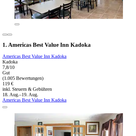
1. Americas Best Value Inn Kadoka
Americas Best Value Inn Kadoka
Kadoka
7,8/10
Gut
(1.005 Bewertungen)
119 €
inkl. Steuern & Gebühren
18. Aug.–19. Aug.
Americas Best Value Inn Kadoka