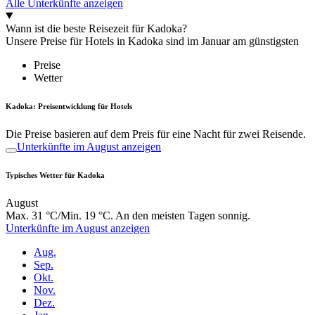
Alle Unterkünfte anzeigen
Wann ist die beste Reisezeit für Kadoka?
Unsere Preise für Hotels in Kadoka sind im Januar am günstigsten
Preise
Wetter
Kadoka: Preisentwicklung für Hotels
Die Preise basieren auf dem Preis für eine Nacht für zwei Reisende.
Unterkünfte im August anzeigen
Typisches Wetter für Kadoka
August
Max. 31 °C/Min. 19 °C. An den meisten Tagen sonnig.
Unterkünfte im August anzeigen
Aug.
Sep.
Okt.
Nov.
Dez.