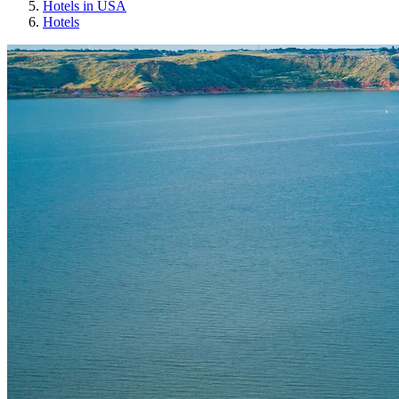
Hotels in USA
Hotels