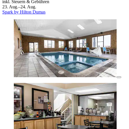
inkl. Steuern & Gebühren
23. Aug.–24. Aug.
Spark by Hilton Dumas