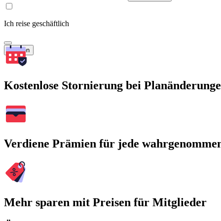
Ich reise geschäftlich
Suchen
Kostenlose Stornierung bei Planänderung
Verdiene Prämien für jede wahrgenomme
Mehr sparen mit Preisen für Mitglieder