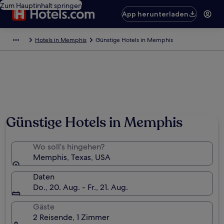
Zum Hauptinhalt springen
App herunterladen
Hotels in Memphis
Günstige Hotels in Memphis
Günstige Hotels in Memphis
Wo soll’s hingehen?
Memphis, Texas, USA
Daten
Do., 20. Aug. - Fr., 21. Aug.
Gäste
2 Reisende, 1 Zimmer