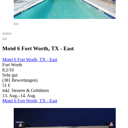
Motel 6 Fort Worth, TX - East
Motel 6 Fort Worth, TX - East
Fort Worth
8,2/10
Sehr gut
(381 Bewertungen)
51 €
inkl. Steuern & Gebühren
13. Aug.–14. Aug.
Motel 6 Fort Worth, TX - East