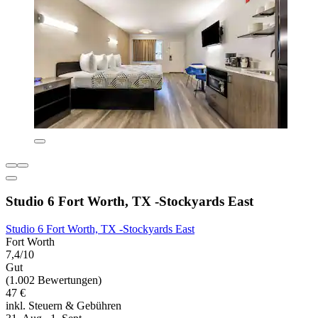
Studio 6 Fort Worth, TX -Stockyards East
Studio 6 Fort Worth, TX -Stockyards East
Fort Worth
7,4/10
Gut
(1.002 Bewertungen)
47 €
inkl. Steuern & Gebühren