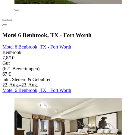
Motel 6 Benbrook, TX - Fort Worth
Motel 6 Benbrook, TX - Fort Worth
Benbrook
7,8/10
Gut
(621 Bewertungen)
67 €
inkl. Steuern & Gebühren
22. Aug.–23. Aug.
Motel 6 Benbrook, TX - Fort Worth