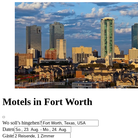
Motels in Fort Worth
Wo soll’s hingehen?
Daten
Gäste