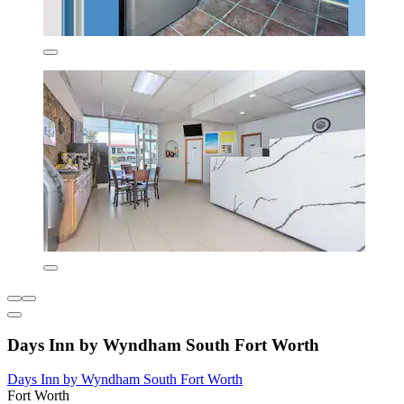
Days Inn by Wyndham South Fort Worth
Days Inn by Wyndham South Fort Worth
Fort Worth