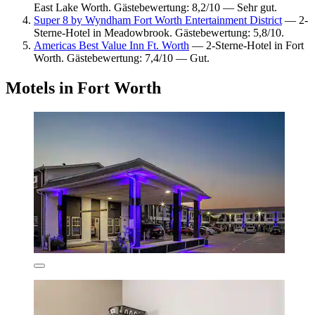
East Lake Worth. Gästebewertung: 8,2/10 — Sehr gut.
Super 8 by Wyndham Fort Worth Entertainment District
— 2-
Sterne-Hotel in Meadowbrook. Gästebewertung: 5,8/10.
Americas Best Value Inn Ft. Worth
— 2-Sterne-Hotel in Fort
Worth. Gästebewertung: 7,4/10 — Gut.
Motels in Fort Worth