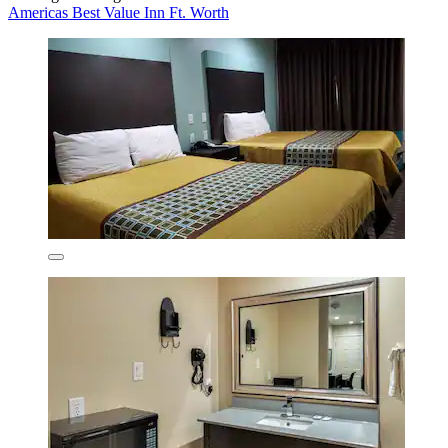
Americas Best Value Inn Ft. Worth