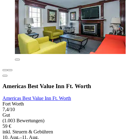
Americas Best Value Inn Ft. Worth
Americas Best Value Inn Ft. Worth
Fort Worth
7,4/10
Gut
(1.003 Bewertungen)
59 €
inkl. Steuern & Gebühren
10. Aug.–11. Aug.