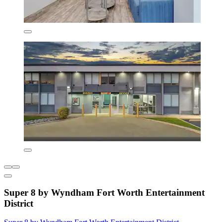
Super 8 by Wyndham Fort Worth Entertainment
District