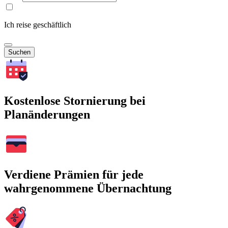
Ich reise geschäftlich
Suchen
Kostenlose Stornierung bei
Planänderungen
Verdiene Prämien für jede
wahrgenommene Übernachtung