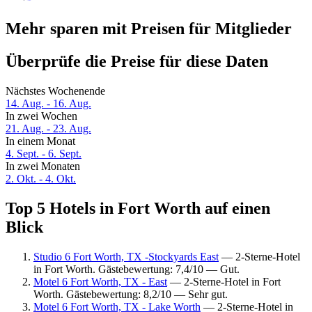
Mehr sparen mit Preisen für Mitglieder
Überprüfe die Preise für diese Daten
Nächstes Wochenende
14. Aug. - 16. Aug.
In zwei Wochen
21. Aug. - 23. Aug.
In einem Monat
4. Sept. - 6. Sept.
In zwei Monaten
2. Okt. - 4. Okt.
Top 5 Hotels in Fort Worth auf einen
Blick
Studio 6 Fort Worth, TX -Stockyards East
— 2-Sterne-Hotel
in Fort Worth. Gästebewertung: 7,4/10 — Gut.
Motel 6 Fort Worth, TX - East
— 2-Sterne-Hotel in Fort
Worth. Gästebewertung: 8,2/10 — Sehr gut.
Motel 6 Fort Worth, TX - Lake Worth
— 2-Sterne-Hotel in