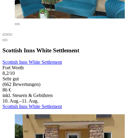
Scottish Inns White Settlement
Scottish Inns White Settlement
Fort Worth
8,2/10
Sehr gut
(662 Bewertungen)
86 €
inkl. Steuern & Gebühren
10. Aug.–11. Aug.
Scottish Inns White Settlement