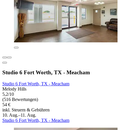
Studio 6 Fort Worth, TX - Meacham
Studio 6 Fort Worth, TX - Meacham
Melody Hills
5,2/10
(516 Bewertungen)
54 €
inkl. Steuern & Gebühren
10. Aug.–11. Aug.
Studio 6 Fort Worth, TX - Meacham