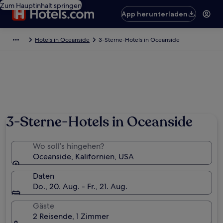
Zum Hauptinhalt springen
App herunterladen
Hotels in Oceanside
3-Sterne-Hotels in Oceanside
3-Sterne-Hotels in Oceanside
Wo soll’s hingehen?
Oceanside, Kalifornien, USA
Daten
Do., 20. Aug. - Fr., 21. Aug.
Gäste
2 Reisende, 1 Zimmer