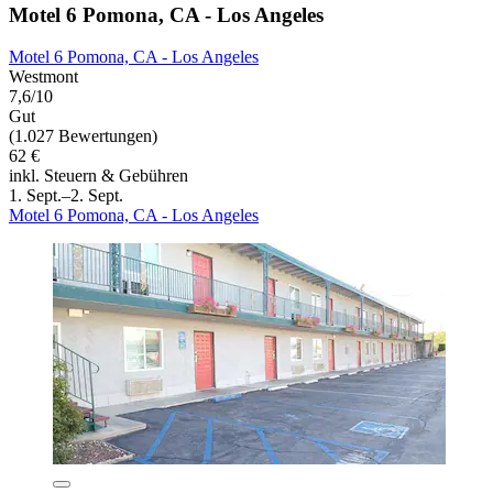
Motel 6 Pomona, CA - Los Angeles
Motel 6 Pomona, CA - Los Angeles
Westmont
7,6/10
Gut
(1.027 Bewertungen)
62 €
inkl. Steuern & Gebühren
1. Sept.–2. Sept.
Motel 6 Pomona, CA - Los Angeles