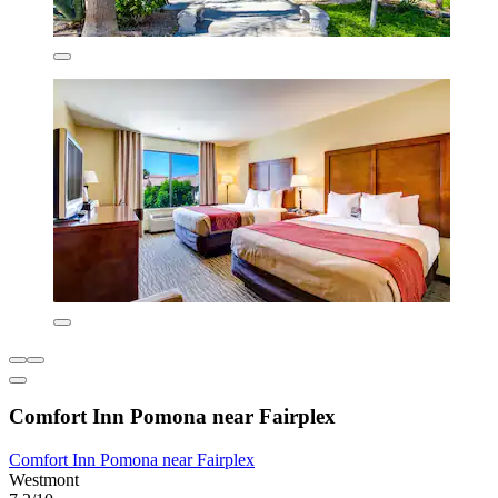
Comfort Inn Pomona near Fairplex
Comfort Inn Pomona near Fairplex
Westmont