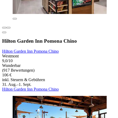
Hilton Garden Inn Pomona Chino
Hilton Garden Inn Pomona Chino
Westmont
9,0/10
Wunderbar
(917 Bewertungen)
106 €
inkl. Steuern & Gebühren
31. Aug.–1. Sept.
Hilton Garden Inn Pomona Chino