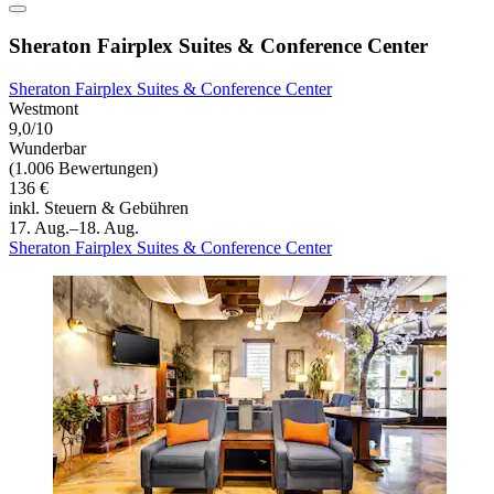
Sheraton Fairplex Suites & Conference Center
Sheraton Fairplex Suites & Conference Center
Westmont
9,0/10
Wunderbar
(1.006 Bewertungen)
136 €
inkl. Steuern & Gebühren
17. Aug.–18. Aug.
Sheraton Fairplex Suites & Conference Center