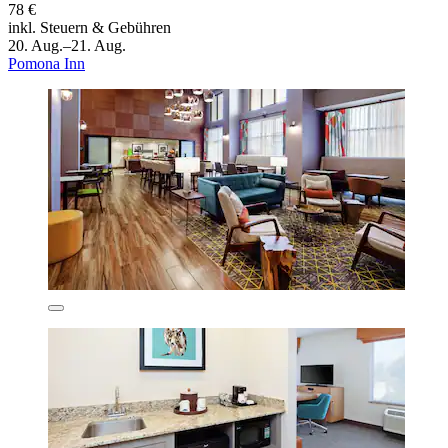
78 €
inkl. Steuern & Gebühren
20. Aug.–21. Aug.
Pomona Inn