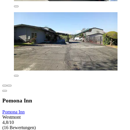
Pomona Inn
Pomona Inn
Westmont
4,8/10
(16 Bewertungen)