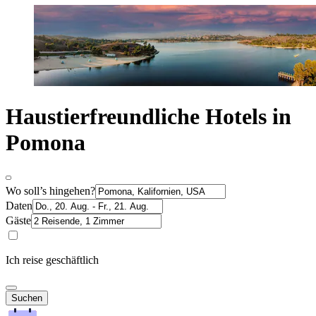
Haustierfreundliche Hotels in
Pomona
Wo soll’s hingehen?
Daten
Gäste
Ich reise geschäftlich
Suchen