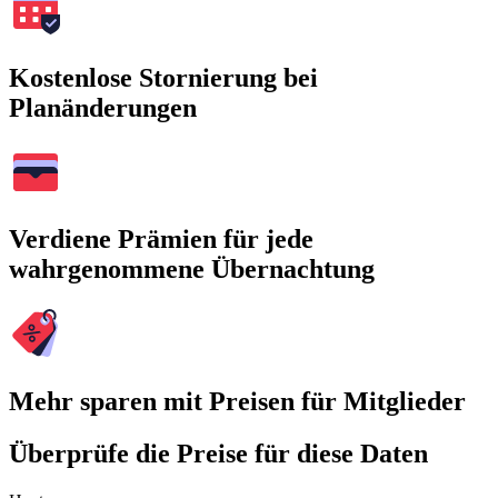
Kostenlose Stornierung bei
Planänderungen
Verdiene Prämien für jede
wahrgenommene Übernachtung
Mehr sparen mit Preisen für Mitglieder
Überprüfe die Preise für diese Daten