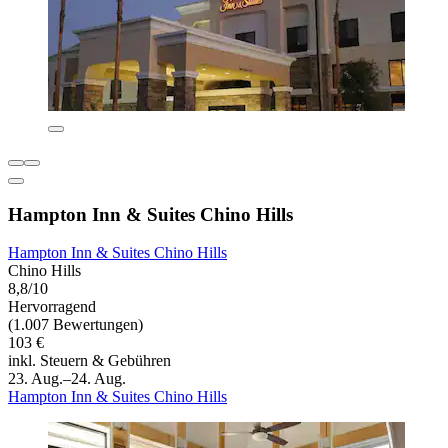
Hampton Inn & Suites Chino Hills
Hampton Inn & Suites Chino Hills
Chino Hills
8,8/10
Hervorragend
(1.007 Bewertungen)
103 €
inkl. Steuern & Gebühren
23. Aug.–24. Aug.
Hampton Inn & Suites Chino Hills