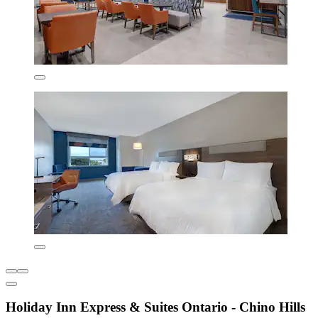
Holiday Inn Express & Suites Ontario - Chino Hills