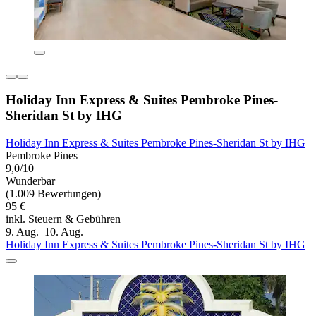
Holiday Inn Express & Suites Pembroke Pines-
Sheridan St by IHG
Holiday Inn Express & Suites Pembroke Pines-Sheridan St by IHG
Pembroke Pines
9,0/10
Wunderbar
(1.009 Bewertungen)
95 €
inkl. Steuern & Gebühren
9. Aug.–10. Aug.
Holiday Inn Express & Suites Pembroke Pines-Sheridan St by IHG