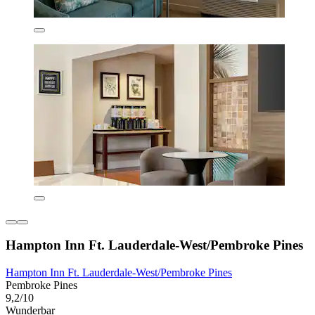
Hampton Inn Ft. Lauderdale-West/Pembroke Pines
Hampton Inn Ft. Lauderdale-West/Pembroke Pines
Pembroke Pines
9,2/10
Wunderbar