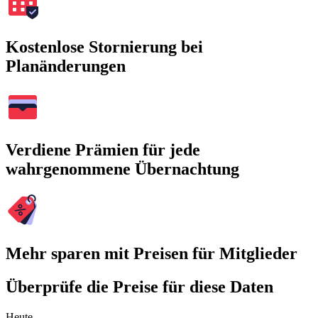
Kostenlose Stornierung bei
Planänderungen
Verdiene Prämien für jede
wahrgenommene Übernachtung
Mehr sparen mit Preisen für Mitglieder
Überprüfe die Preise für diese Daten
Heute