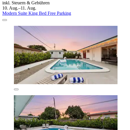
inkl. Steuern & Gebühren
10. Aug.–11. Aug.
Modern Suite King Bed Free Parking