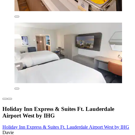
Holiday Inn Express & Suites Ft. Lauderdale
Airport West by IHG
Holiday Inn Express & Suites Ft. Lauderdale Airport West by IHG
Davie