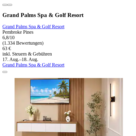
Grand Palms Spa & Golf Resort
Grand Palms Spa & Golf Resort
Pembroke Pines
6,8/10
(1.334 Bewertungen)
63 €
inkl. Steuern & Gebühren
17. Aug.–18. Aug.
Grand Palms Spa & Golf Resort