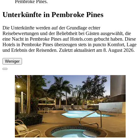
Pembroke Pines.
Unterkünfte in Pembroke Pines
Die Unterkünfte werden auf der Grundlage echter
Reisebewertungen und der Beliebtheit bei Gästen ausgewählt, die
eine Nacht in Pembroke Pines auf Hotels.com gebucht haben. Diese
Hotels in Pembroke Pines überzeugen stets in puncto Komfort, Lage
und Erlebnis der Reisenden. Zuletzt aktualisiert am
8. August 2026
.
Weniger