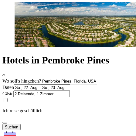
Hotels in Pembroke Pines
Wo soll’s hingehen?
Daten
Gäste
Ich reise geschäftlich
Suchen