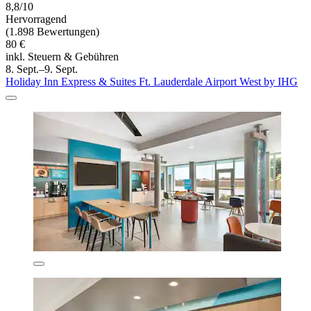
8,8/10
Hervorragend
(1.898 Bewertungen)
80 €
inkl. Steuern & Gebühren
8. Sept.–9. Sept.
Holiday Inn Express & Suites Ft. Lauderdale Airport West by IHG