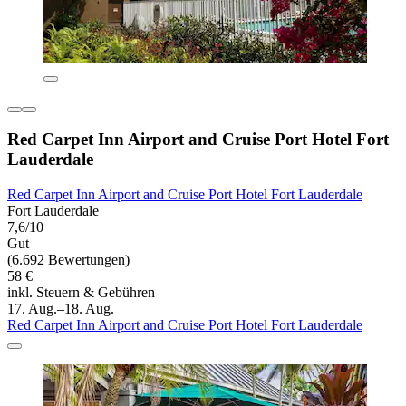
Red Carpet Inn Airport and Cruise Port Hotel Fort
Lauderdale
Red Carpet Inn Airport and Cruise Port Hotel Fort Lauderdale
Fort Lauderdale
7,6/10
Gut
(6.692 Bewertungen)
58 €
inkl. Steuern & Gebühren
17. Aug.–18. Aug.
Red Carpet Inn Airport and Cruise Port Hotel Fort Lauderdale