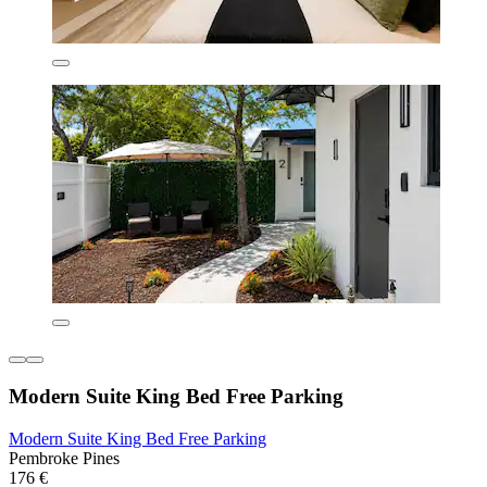
Modern Suite King Bed Free Parking
Modern Suite King Bed Free Parking
Pembroke Pines
176 €