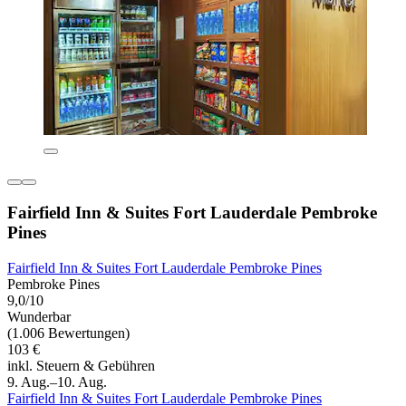
Fairfield Inn & Suites Fort Lauderdale Pembroke
Pines
Fairfield Inn & Suites Fort Lauderdale Pembroke Pines
Pembroke Pines
9,0/10
Wunderbar
(1.006 Bewertungen)
103 €
inkl. Steuern & Gebühren
9. Aug.–10. Aug.
Fairfield Inn & Suites Fort Lauderdale Pembroke Pines