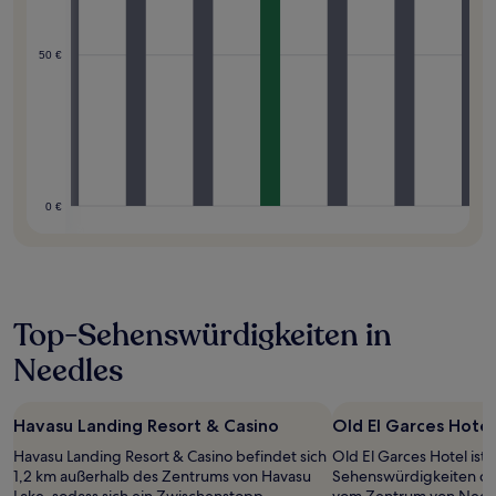
50 €
0 €
Top-Sehenswürdigkeiten in
Needles
Havasu Landing Resort & Casino
Old El Garces Hotel
Havasu Landing Resort & Casino befindet sich
Old El Garces Hotel ist 
1,2 km außerhalb des Zentrums von Havasu
Sehenswürdigkeiten de