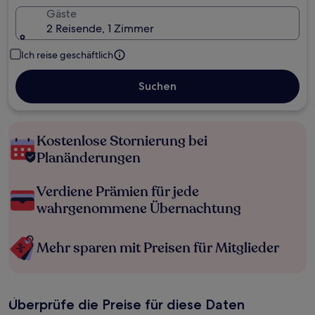
Gäste
2 Reisende, 1 Zimmer
Ich reise geschäftlich
Suchen
Kostenlose Stornierung bei
Planänderungen
Verdiene Prämien für jede
wahrgenommene Übernachtung
Mehr sparen mit Preisen für Mitglieder
Überprüfe die Preise für diese Daten