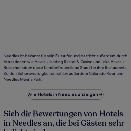
Needles ist bekannt für sein Flussufer und besticht außerdem durch
Attraktionen wie Havasu Landing Resort & Casino und Lake Havasu.
Besucher loben diese familienfreundliche Stadt für ihre Restaurants.
Zu den Sehenswürdigkeiten zählen außerdem Colorado River und
Needles Marina Park.
Alle Hotels in Needles anzeigen
Sieh dir Bewertungen von Hotels
in Needles an, die bei Gästen sehr