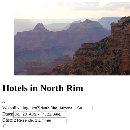
Hotels in North Rim
Wo soll’s hingehen?
Daten
Gäste