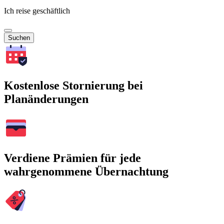
Ich reise geschäftlich
Suchen
Kostenlose Stornierung bei
Planänderungen
Verdiene Prämien für jede
wahrgenommene Übernachtung