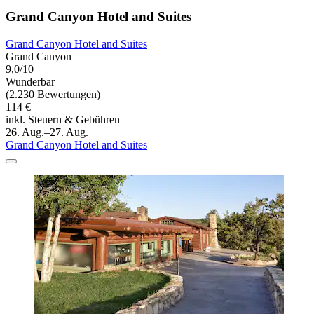
Grand Canyon Hotel and Suites
Grand Canyon Hotel and Suites
Grand Canyon
9,0/10
Wunderbar
(2.230 Bewertungen)
114 €
inkl. Steuern & Gebühren
26. Aug.–27. Aug.
Grand Canyon Hotel and Suites