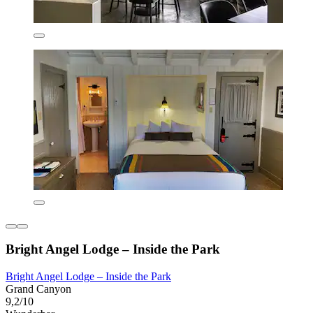
Bright Angel Lodge – Inside the Park
Bright Angel Lodge – Inside the Park
Grand Canyon
9,2/10