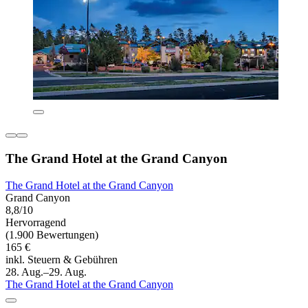
The Grand Hotel at the Grand Canyon
The Grand Hotel at the Grand Canyon
Grand Canyon
8,8/10
Hervorragend
(1.900 Bewertungen)
165 €
inkl. Steuern & Gebühren
28. Aug.–29. Aug.
The Grand Hotel at the Grand Canyon