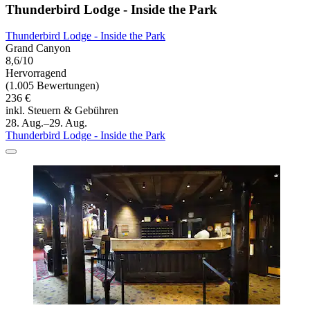
Thunderbird Lodge - Inside the Park
Thunderbird Lodge - Inside the Park
Grand Canyon
8,6/10
Hervorragend
(1.005 Bewertungen)
236 €
inkl. Steuern & Gebühren
28. Aug.–29. Aug.
Thunderbird Lodge - Inside the Park