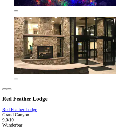
Red Feather Lodge
Red Feather Lodge
Grand Canyon
9,0/10
Wunderbar