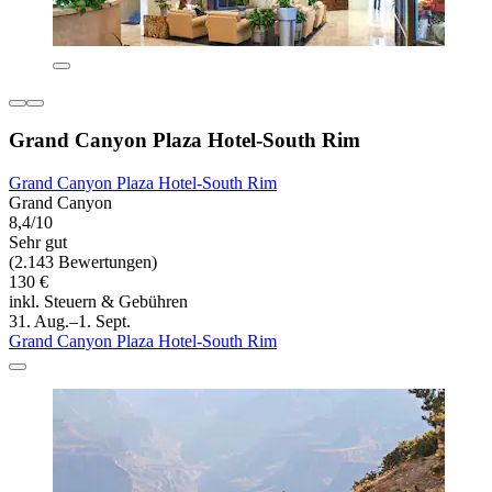
Grand Canyon Plaza Hotel-South Rim
Grand Canyon Plaza Hotel-South Rim
Grand Canyon
8,4/10
Sehr gut
(2.143 Bewertungen)
130 €
inkl. Steuern & Gebühren
31. Aug.–1. Sept.
Grand Canyon Plaza Hotel-South Rim