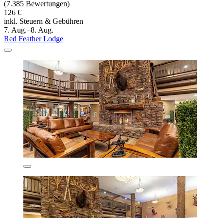
(7.385 Bewertungen)
126 €
inkl. Steuern & Gebühren
7. Aug.–8. Aug.
Red Feather Lodge