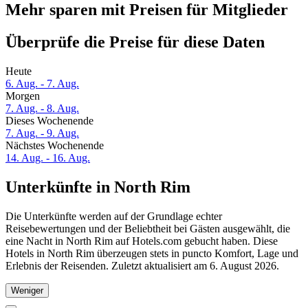
Mehr sparen mit Preisen für Mitglieder
Überprüfe die Preise für diese Daten
Heute
6. Aug. - 7. Aug.
Morgen
7. Aug. - 8. Aug.
Dieses Wochenende
7. Aug. - 9. Aug.
Nächstes Wochenende
14. Aug. - 16. Aug.
Unterkünfte in North Rim
Die Unterkünfte werden auf der Grundlage echter
Reisebewertungen und der Beliebtheit bei Gästen ausgewählt, die
eine Nacht in North Rim auf Hotels.com gebucht haben. Diese
Hotels in North Rim überzeugen stets in puncto Komfort, Lage und
Erlebnis der Reisenden. Zuletzt aktualisiert am
6. August 2026
.
Weniger