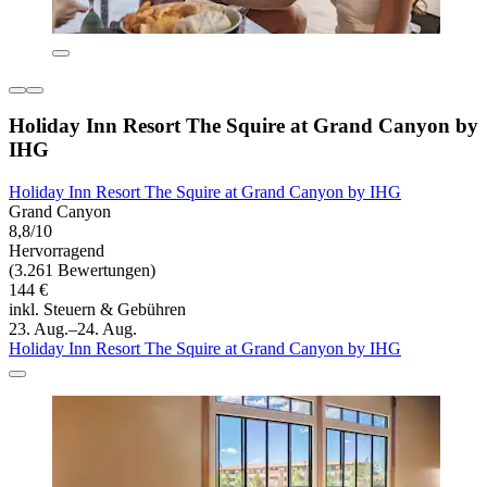
Holiday Inn Resort The Squire at Grand Canyon by
IHG
Holiday Inn Resort The Squire at Grand Canyon by IHG
Grand Canyon
8,8/10
Hervorragend
(3.261 Bewertungen)
144 €
inkl. Steuern & Gebühren
23. Aug.–24. Aug.
Holiday Inn Resort The Squire at Grand Canyon by IHG