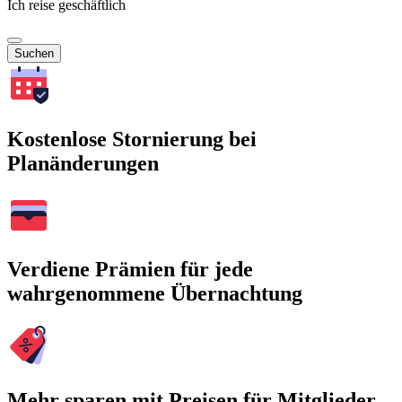
Ich reise geschäftlich
Suchen
Kostenlose Stornierung bei
Planänderungen
Verdiene Prämien für jede
wahrgenommene Übernachtung
Mehr sparen mit Preisen für Mitglieder