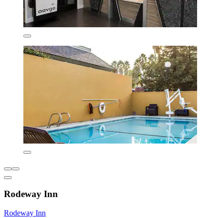
Rodeway Inn
Rodeway Inn