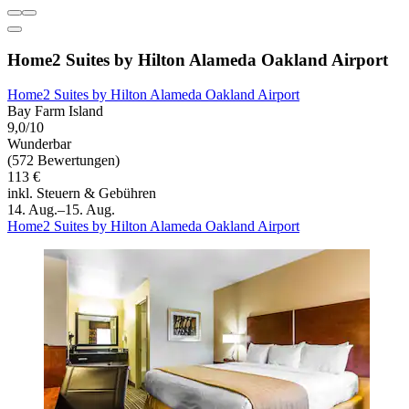
Home2 Suites by Hilton Alameda Oakland Airport
Home2 Suites by Hilton Alameda Oakland Airport
Bay Farm Island
9,0/10
Wunderbar
(572 Bewertungen)
113 €
inkl. Steuern & Gebühren
14. Aug.–15. Aug.
Home2 Suites by Hilton Alameda Oakland Airport