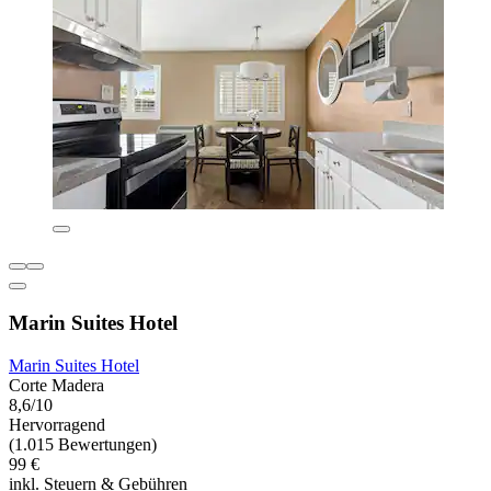
Marin Suites Hotel
Marin Suites Hotel
Corte Madera
8,6/10
Hervorragend
(1.015 Bewertungen)
99 €
inkl. Steuern & Gebühren