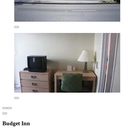
Budget Inn