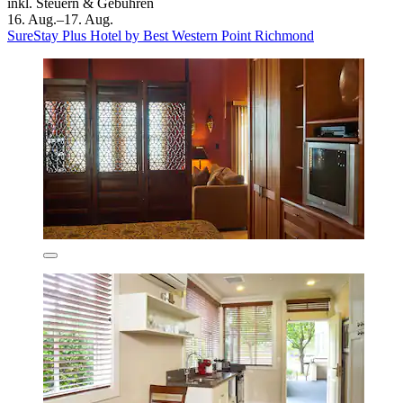
inkl. Steuern & Gebühren
16. Aug.–17. Aug.
SureStay Plus Hotel by Best Western Point Richmond