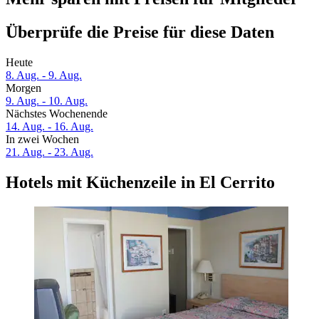
Überprüfe die Preise für diese Daten
Heute
8. Aug. - 9. Aug.
Morgen
9. Aug. - 10. Aug.
Nächstes Wochenende
14. Aug. - 16. Aug.
In zwei Wochen
21. Aug. - 23. Aug.
Hotels mit Küchenzeile in El Cerrito