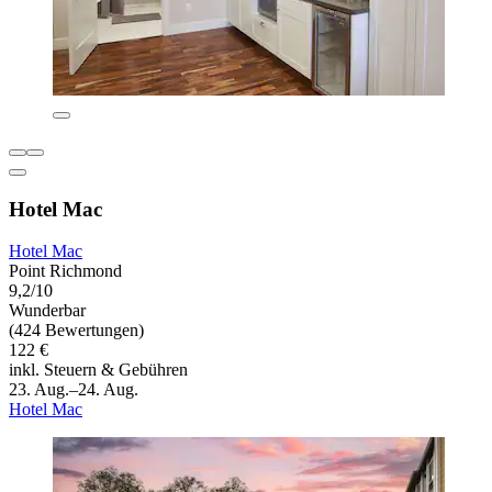
Hotel Mac
Hotel Mac
Point Richmond
9,2/10
Wunderbar
(424 Bewertungen)
122 €
inkl. Steuern & Gebühren
23. Aug.–24. Aug.
Hotel Mac