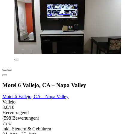
Motel 6 Vallejo, CA – Napa Valley
Motel 6 Vallejo, CA – Napa Valley
Vallejo
8,6/10
Hervorragend
(598 Bewertungen)
75 €
inkl. Steuern & Gebühren