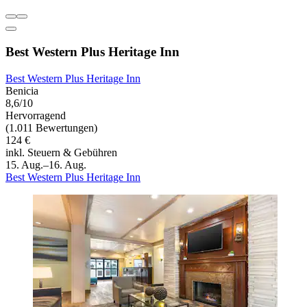
Best Western Plus Heritage Inn
Best Western Plus Heritage Inn
Benicia
8,6/10
Hervorragend
(1.011 Bewertungen)
124 €
inkl. Steuern & Gebühren
15. Aug.–16. Aug.
Best Western Plus Heritage Inn