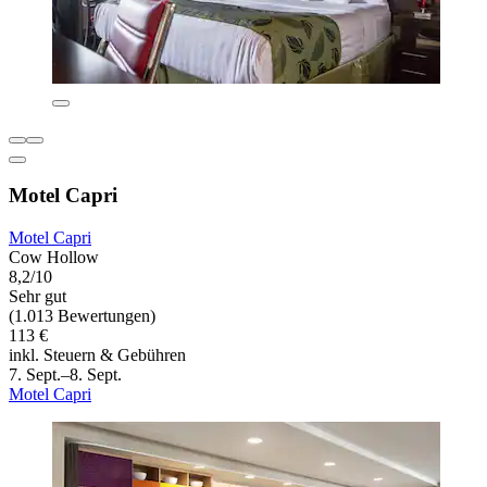
Motel Capri
Motel Capri
Cow Hollow
8,2/10
Sehr gut
(1.013 Bewertungen)
113 €
inkl. Steuern & Gebühren
7. Sept.–8. Sept.
Motel Capri