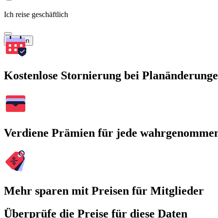
Ich reise geschäftlich
Suchen
Kostenlose Stornierung bei Planänderung
Verdiene Prämien für jede wahrgenomme
Mehr sparen mit Preisen für Mitglieder
Überprüfe die Preise für diese Daten