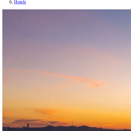
Hotels