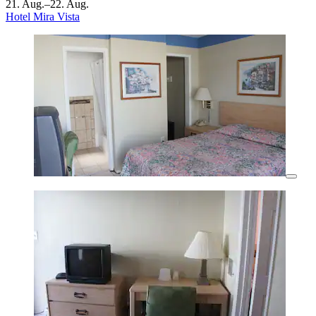
21. Aug.–22. Aug.
Hotel Mira Vista