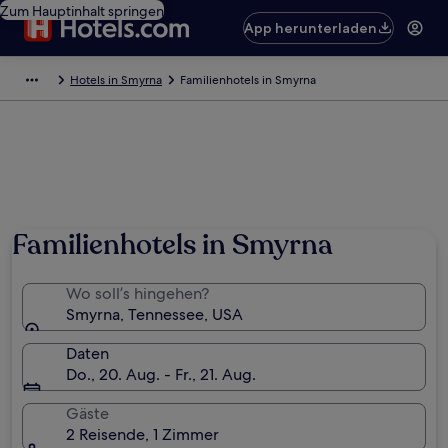
Zum Hauptinhalt springen
App herunterladen
Hotels in Smyrna
Familienhotels in Smyrna
Familienhotels in Smyrna
Wo soll’s hingehen?
Smyrna, Tennessee, USA
Daten
Do., 20. Aug. - Fr., 21. Aug.
Gäste
2 Reisende, 1 Zimmer