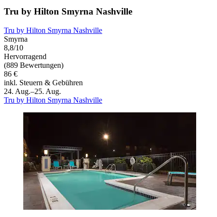
Tru by Hilton Smyrna Nashville
Tru by Hilton Smyrna Nashville
Smyrna
8,8/10
Hervorragend
(889 Bewertungen)
86 €
inkl. Steuern & Gebühren
24. Aug.–25. Aug.
Tru by Hilton Smyrna Nashville