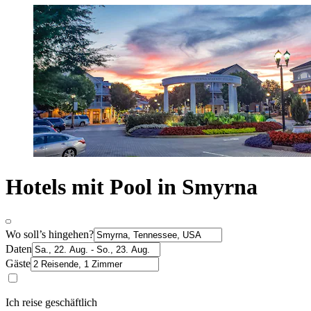
Hotels mit Pool in Smyrna
Wo soll’s hingehen?
Daten
Gäste
Ich reise geschäftlich