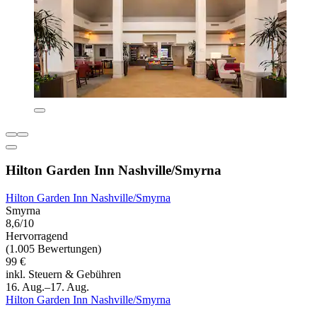
Hilton Garden Inn Nashville/Smyrna
Hilton Garden Inn Nashville/Smyrna
Smyrna
8,6/10
Hervorragend
(1.005 Bewertungen)
99 €
inkl. Steuern & Gebühren
16. Aug.–17. Aug.
Hilton Garden Inn Nashville/Smyrna