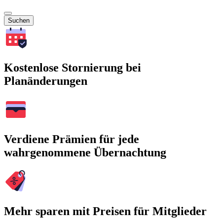
Suchen
Kostenlose Stornierung bei
Planänderungen
Verdiene Prämien für jede
wahrgenommene Übernachtung
Mehr sparen mit Preisen für Mitglieder