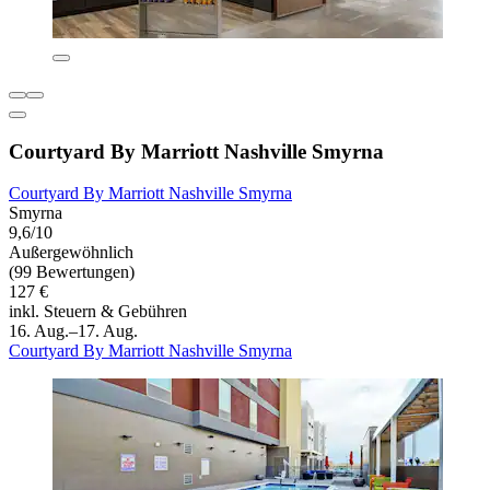
Courtyard By Marriott Nashville Smyrna
Courtyard By Marriott Nashville Smyrna
Smyrna
9,6/10
Außergewöhnlich
(99 Bewertungen)
127 €
inkl. Steuern & Gebühren
16. Aug.–17. Aug.
Courtyard By Marriott Nashville Smyrna