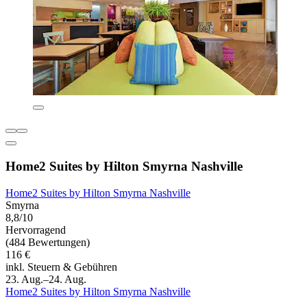
Home2 Suites by Hilton Smyrna Nashville
Home2 Suites by Hilton Smyrna Nashville
Smyrna
8,8/10
Hervorragend
(484 Bewertungen)
116 €
inkl. Steuern & Gebühren
23. Aug.–24. Aug.
Home2 Suites by Hilton Smyrna Nashville