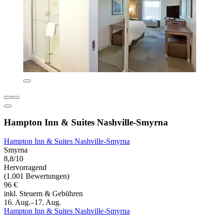
Hampton Inn & Suites Nashville-Smyrna
Hampton Inn & Suites Nashville-Smyrna
Smyrna
8,8/10
Hervorragend
(1.001 Bewertungen)
96 €
inkl. Steuern & Gebühren
16. Aug.–17. Aug.
Hampton Inn & Suites Nashville-Smyrna